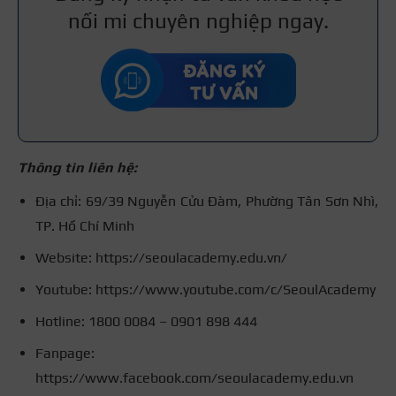
nối mi chuyên nghiệp ngay.
Thông tin liên hệ:
Địa chỉ: 69/39 Nguyễn Cửu Đàm, Phường Tân Sơn Nhì,
TP. Hồ Chí Minh
Website: https://seoulacademy.edu.vn/
Youtube: https://www.youtube.com/c/SeoulAcademy
Hotline: 1800 0084 – 0901 898 444
Fanpage:
https://www.facebook.com/seoulacademy.edu.vn