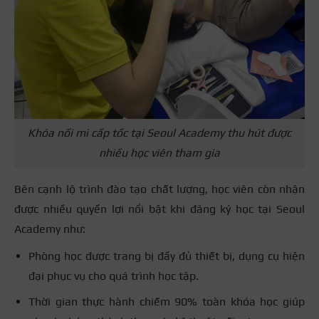
Khóa nối mi cấp tốc tại Seoul Academy thu hút được
nhiều học viên tham gia
Bên cạnh lộ trình đào tạo chất lượng, học viên còn nhận
được nhiều quyền lợi nổi bật khi đăng ký học tại Seoul
Academy như:
Phòng học được trang bị đầy đủ thiết bị, dụng cụ hiện
đại phục vụ cho quá trình học tập.
Thời gian thực hành chiếm 90% toàn khóa học giúp