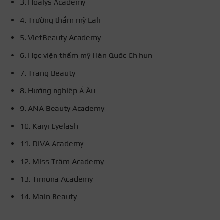
3. Hoalys Academy
4. Trường thẩm mỹ Lali
5. VietBeauty Academy
6. Học viện thẩm mỹ Hàn Quốc Chihun
7. Trang Beauty
8. Hướng nghiệp Á Âu
9. ANA Beauty Academy
10. Kaiyi Eyelash
11. DIVA Academy
12. Miss Trâm Academy
13. Timona Academy
14. Main Beauty