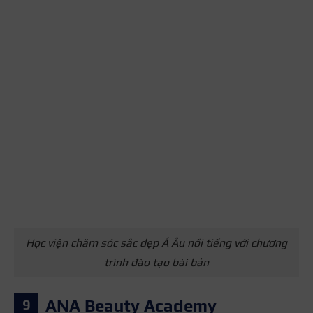
Học viện chăm sóc sắc đẹp Á Âu nổi tiếng với chương
trình đào tạo bài bản
ANA Beauty Academy