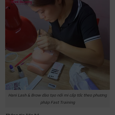
Hani Lash & Brow đào tạo nối mi cấp tốc theo phương
pháp Fast Training