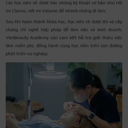
Các học viên sẽ được học những kỹ thuật cơ bản như nối
mi Classic, nối mi Volume để nhanh chóng đi làm.
Sau khi hoàn thành khóa học, học viên sẽ được thi và cấp
chứng chỉ nghề hợp pháp để làm việc và kinh doanh.
VietBeauty Academy còn cam kết hỗ trợ giới thiệu việc
làm miễn phí, đồng hành cùng học viên trên con đường
phát triển sự nghiệp.