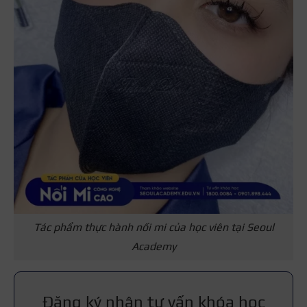
Tác phẩm thực hành nối mi của học viên tại Seoul
Academy
Đăng ký nhận tư vấn khóa học