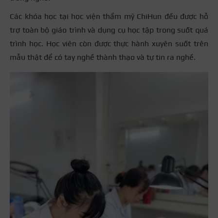
Các khóa học tại học viện thẩm mỹ ChiHun đều được hỗ
trợ toàn bộ giáo trình và dụng cụ học tập trong suốt quá
trình học. Học viên còn được thực hành xuyên suốt trên
mẫu thật để có tay nghề thành thạo và tự tin ra nghề.