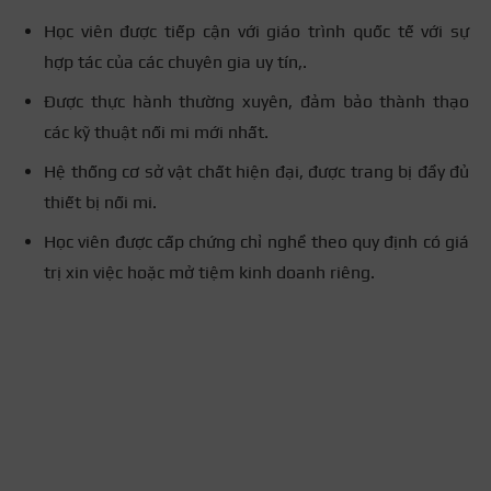
Học viên được tiếp cận với giáo trình quốc tế với sự
hợp tác của các chuyên gia uy tín,.
Được thực hành thường xuyên, đảm bảo thành thạo
các kỹ thuật nối mi mới nhất.
Hệ thống cơ sở vật chất hiện đại, được trang bị đầy đủ
thiết bị nối mi.
Học viên được cấp chứng chỉ nghề theo quy định có giá
trị xin việc hoặc mở tiệm kinh doanh riêng.