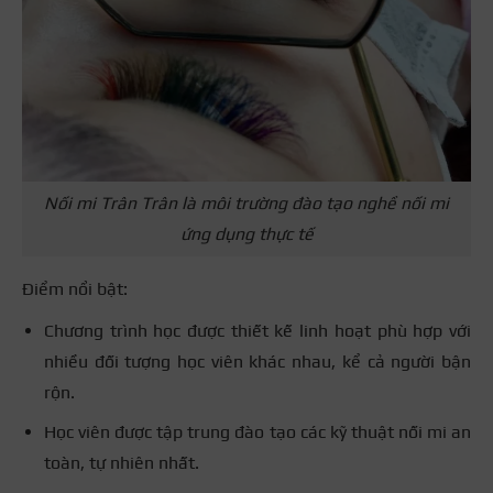
Nối mi Trân Trân là môi trường đào tạo nghề nối mi
ứng dụng thực tế
Điểm nổi bật:
Chương trình học được thiết kế linh hoạt phù hợp với
nhiều đối tượng học viên khác nhau, kể cả người bận
rộn.
Học viên được tập trung đào tạo các kỹ thuật nối mi an
toàn, tự nhiên nhất.