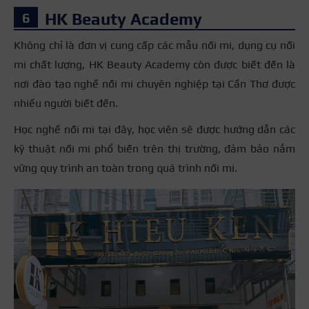
HK Beauty Academy
Không chỉ là đơn vị cung cấp các mẫu nối mi, dụng cụ nối
mi chất lượng, HK Beauty Academy còn được biết đến là
nơi đào tạo nghề nối mi chuyên nghiệp tại Cần Thơ được
nhiều người biết đến.
Học nghề nối mi tại đây, học viên sẽ được hướng dẫn các
kỹ thuật nối mi phổ biến trên thị trường, đảm bảo nắm
vững quy trình an toàn trong quá trình nối mi.