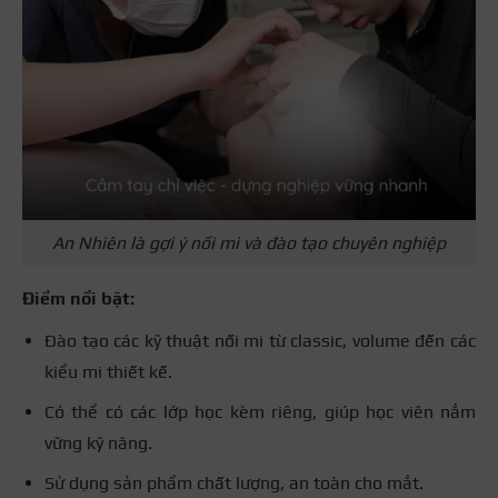
An Nhiên là gợi ý nối mi và đào tạo chuyên nghiệp
Điểm nổi bật:
Đào tạo các kỹ thuật nối mi từ classic, volume đến các
kiểu mi thiết kế.
Có thể có các lớp học kèm riêng, giúp học viên nắm
vững kỹ năng.
Sử dụng sản phẩm chất lượng, an toàn cho mắt.