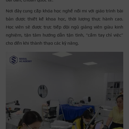
Nơi đây cung cấp khóa học nghề nối mi với giáo trình bài
bản được thiết kế khoa học, thời lượng thực hành cao.
Học viên sẽ được trực tiếp đội ngũ giảng viên giàu kinh
nghiệm, tận tâm hướng dẫn tận tình, “cầm tay chỉ việc”
cho đến khi thành thạo các kỹ năng.