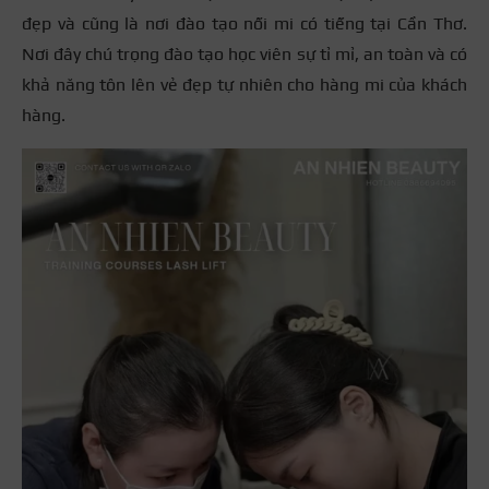
đẹp và cũng là nơi đào tạo nối mi có tiếng tại Cần Thơ.
Nơi đây chú trọng đào tạo học viên sự tỉ mỉ, an toàn và có
khả năng tôn lên vẻ đẹp tự nhiên cho hàng mi của khách
hàng.