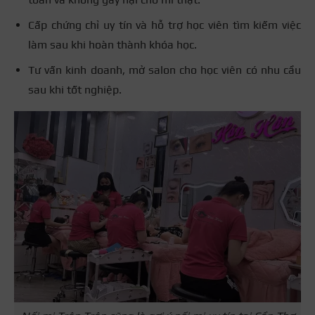
Cấp chứng chỉ uy tín và hỗ trợ học viên tìm kiếm việc
làm sau khi hoàn thành khóa học.
Tư vấn kinh doanh, mở salon cho học viên có nhu cầu
sau khi tốt nghiệp.