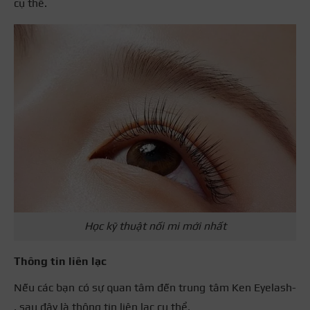
cụ thể.
Học kỹ thuật nối mi mới nhất
Thông tin liên lạc
Nếu các bạn có sự quan tâm đến trung tâm Ken Eyelash-
, sau đây là thông tin liên lạc cụ thể.