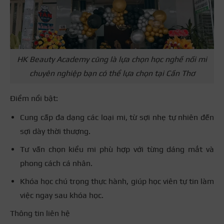
HK Beauty Academy cũng là lựa chọn học nghề nối mi
chuyên nghiệp bạn có thể lựa chọn tại Cần Thơ
Điểm nổi bật:
Cung cấp đa dạng các loại mi, từ sợi nhẹ tự nhiên đến
sợi dày thời thượng.
Tư vấn chọn kiểu mi phù hợp với từng dáng mắt và
phong cách cá nhân.
Khóa học chú trọng thực hành, giúp học viên tự tin làm
việc ngay sau khóa học.
Thông tin liên hệ