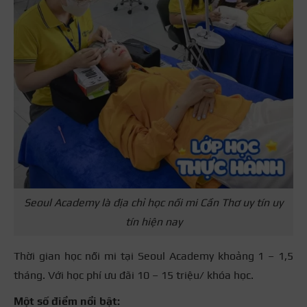
Seoul Academy là địa chỉ học nối mi Cần Thơ uy tín uy
tín hiện nay
Thời gian học nối mi tại Seoul Academy khoảng 1 – 1,5
tháng. Với học phí ưu đãi 10 – 15 triệu/ khóa học.
Một số điểm nổi bật: