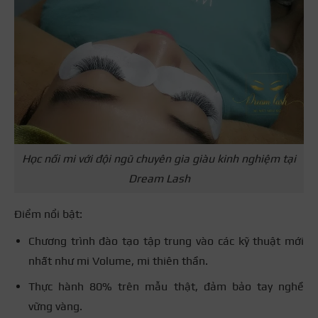
Học nối mi với đội ngũ chuyên gia giàu kinh nghiệm tại
Dream Lash
Điểm nổi bật:
Chương trình đào tạo tập trung vào các kỹ thuật mới
nhất như mi Volume, mi thiên thần.
Thực hành 80% trên mẫu thật, đảm bảo tay nghề
vững vàng.