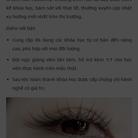
kế khoa học, bám sát với thực tế, thường xuyên cập nhật
xu hướng mới nhất trên thị trường.
Điểm nổi bật:
Cung cấp đa dạng các khóa học từ cơ bản đến nâng
cao, phù hợp với mọi đối tượng.
Đội ngũ giảng viên tận tâm, hỗ trợ kèm 1:1 cho học
viên thực hành trên mẫu thật.
Sau khi hoàn thành khóa học được cấp chứng chỉ hành
nghề có giá trị.