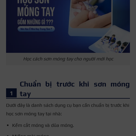
Học cách sơn móng tay cho người mới học
Chuẩn bị trước khi sơn móng
tay
Dưới đây là danh sách dụng cụ bạn cần chuẩn bị trước khi
học sơn móng tay tại nhà:
Kềm cắt móng và dũa móng.