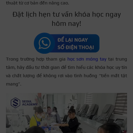
thuật từ cơ bản đến nâng cao.
Đặt lịch hẹn tư vấn khóa học ngay
hôm nay!
Trong trường hợp tham gia
học sơn móng tay
tại trung
tâm, hãy đầu tư thời gian để tìm hiểu các khóa học uy tín
và chất lượng để không rơi vào tình huống “tiền mất tật
mang”.