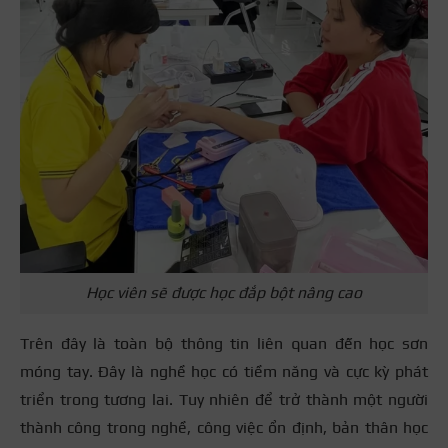
Học viên sẽ được học đắp bột nâng cao
Trên đây là toàn bộ thông tin liên quan đến học sơn
móng tay. Đây là nghề học có tiềm năng và cực kỳ phát
triển trong tương lai. Tuy nhiên để trở thành một người
thành công trong nghề, công việc ổn định, bản thân học