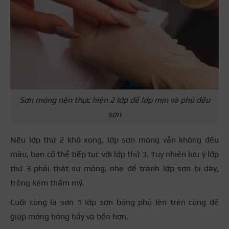
Sơn móng nên thực hiện 2 lớp để lớp mịn và phủ đều
sơn
Nếu lớp thứ 2 khô xong, lớp sơn móng vẫn không đều
màu, bạn có thể tiếp tục với lớp thứ 3. Tuy nhiên lưu ý lớp
thứ 3 phải thật sự mỏng, nhẹ để tránh lớp sơn bị dày,
trông kém thẩm mỹ.
Cuối cùng là sơn 1 lớp sơn bóng phủ lên trên cùng để
giúp móng bóng bẩy và bền hơn.