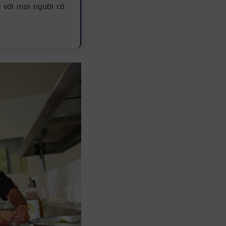
 với mọi người có