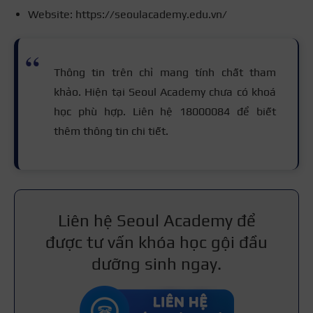
Website: https://seoulacademy.edu.vn/
Thông tin trên chỉ mang tính chất tham
khảo. Hiện tại Seoul Academy chưa có khoá
học phù hợp. Liên hệ 18000084 để biết
thêm thông tin chi tiết.
Liên hệ Seoul Academy để
được tư vấn khóa học gội đầu
dưỡng sinh ngay.