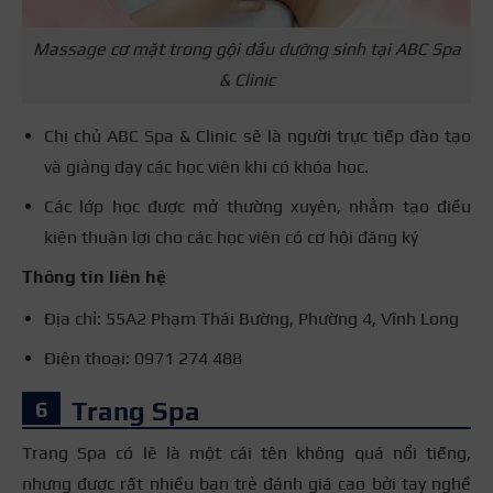
Massage cơ mặt trong gội đầu dưỡng sinh tại ABC Spa
& Clinic
Chị chủ ABC Spa & Clinic sẽ là người trực tiếp đào tạo
và giảng dạy các học viên khi có khóa học.
Các lớp học được mở thường xuyên, nhằm tạo điều
kiện thuận lợi cho các học viên có cơ hội đăng ký
Thông tin liên hệ
Địa chỉ: 55A2 Phạm Thái Bường, Phường 4, Vĩnh Long
Điện thoại: 0971 274 488
Trang Spa
Trang Spa có lẽ là một cái tên không quá nổi tiếng,
nhưng được rất nhiều bạn trẻ đánh giá cao bởi tay nghề