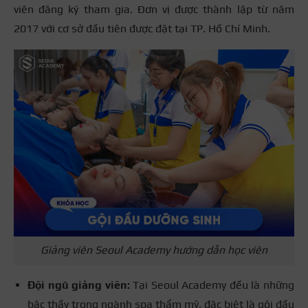
viên đăng ký tham gia.
Đơn vị được thành lập từ năm
2017 với cơ sở đầu tiên được đặt tại TP. Hồ Chí Minh.
Giảng viên Seoul Academy hướng dẫn học viên
Đội ngũ giảng viên:
Tại Seoul Academy đều là những
bậc thầy trong ngành spa thẩm mỹ, đặc biệt là gội đầu