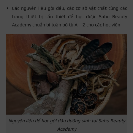
Các nguyên liệu gội đầu, các cơ sở vật chất cùng các
trang thiết bị cần thiết để học được Saho Beauty
Academy chuẩn bị toàn bộ từ A – Z cho các học viên
Nguyên liệu để học gội đầu dưỡng sinh tại Saho Beauty
Academy