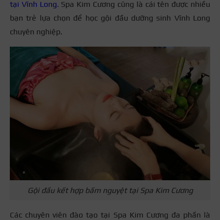
tại Vĩnh Long
. Spa Kim Cương cũng là cái tên được nhiều
bạn trẻ lựa chọn để học gội đầu dưỡng sinh Vĩnh Long
chuyên nghiệp.
Gội đầu kết hợp bấm nguyệt tại Spa Kim Cương
Các chuyên viên đào tạo tại Spa Kim Cương đa phần là