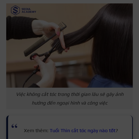
Việc không cắt tóc trong thời gian lâu sẽ gây ảnh
hưởng đến ngoại hình và công việc
Xem thêm:
Tuổi Thìn cắt tóc ngày nào tốt
?