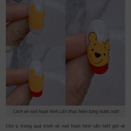
Cách vẽ nail hoạt hình cần thực hiện từng bước một
Chú ý, trong quá trình vẽ nail hoạt hình cần biết giữ vệ