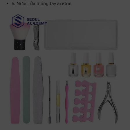
6. Nước rửa móng tay aceton