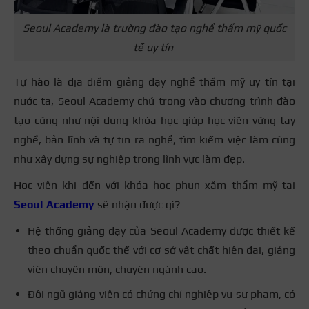
Seoul Academy là trường đào tạo nghề thẩm mỹ quốc
tế uy tín
Tự hào là địa điểm giảng dạy nghề thẩm mỹ uy tín tại
nước ta, Seoul Academy chú trọng vào chương trình đào
tạo cũng như nội dung khóa học giúp học viên vững tay
nghề, bản lĩnh và tự tin ra nghề, tìm kiếm việc làm cũng
như xây dựng sự nghiệp trong lĩnh vực làm đẹp.
Học viên khi đến với khóa học phun xăm thẩm mỹ tại
Seoul Academy
sẽ nhận được gì?
Hệ thống giảng dạy của Seoul Academy được thiết kế
theo chuẩn quốc thế với cơ sở vật chất hiện đại, giảng
viên chuyên môn, chuyên ngành cao.
Đội ngũ giảng viên có chứng chỉ nghiệp vụ sư phạm, có