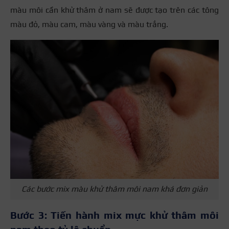
màu môi cần khử thâm ở nam sẽ được tạo trên các tông
màu đỏ, màu cam, màu vàng và màu trắng.
Các bước mix màu khử thâm môi nam khá đơn giản
Bước 3: Tiến hành mix mực khử thâm môi