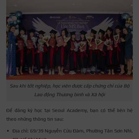
Sau khi tốt nghiệp, học viên được cấp chứng chỉ của Bộ
Lao động Thương binh và Xã hội
Để đăng ký học tại Seoul Academy, bạn có thể liên hệ
theo những thông tin sau:
Địa chỉ: 69/39 Nguyễn Cửu Đàm, Phường Tân Sơn Nhì,