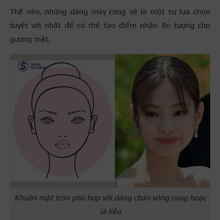
Thế nên, những dáng mày cong sẽ là một sự lựa chọn
tuyệt vời nhất để có thể tạo điểm nhấn ấn tượng cho
gương mặt.
Khuôn mặt tròn phù hợp với dáng chân vòng cung hoặc
lá liễu