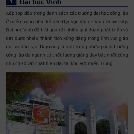
Đại học Vinh
Xếp top đầu trong danh sách các trường đại học công lập
ở miền trung phải kể đến Đại học Vinh – Vinh University.
Đại học Vinh đã trải qua rất nhiều giai đoạn phát triển và
đạt được nhiều thành tích xứng đáng trong lĩnh vực giáo
dục và đào tạo. Đây cũng là một trong những ngôi trường
công lập đa ngành có chất lượng giảng dạy bậc nhất cũng
như cơ sở vật chất hiện đại tại khu vực miền Trung.