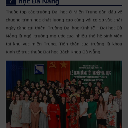
học Đà Nẵng
Thuộc top các trường Đại học ở Miền Trung dẫn đầu về
chương trình học chất lượng cao cùng với cơ sở vật chất
ngày càng cải thiện, Trường Đại học Kinh tế – Đại học Đà
Nẵng là ngôi trường mơ ước của nhiều thế hệ sinh viên
tại khu vực miền Trung. Tiền thân của trường là khoa
Kinh tế trực thuộc Đại học Bách Khoa Đà Nẵng.