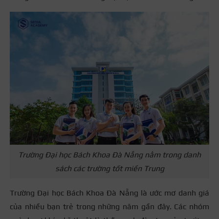
Trường Đại học Bách Khoa Đà Nẵng nằm trong danh
sách các trường tốt miền Trung
Trường Đại học Bách Khoa Đà Nẵng là ước mơ danh giá
của nhiều bạn trẻ trong những năm gần đây. Các nhóm