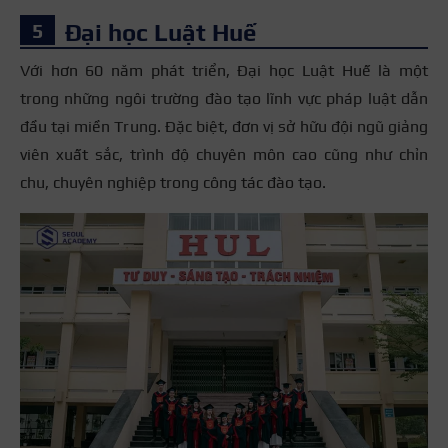
Đại học Luật Huế
Với hơn 60 năm phát triển, Đại học Luật Huế là một
trong những ngôi trường đào tạo lĩnh vực pháp luật dẫn
đầu tại miền Trung. Đặc biệt, đơn vị sở hữu đội ngũ giảng
viên xuất sắc, trình độ chuyên môn cao cũng như chỉn
chu, chuyên nghiệp trong công tác đào tạo.