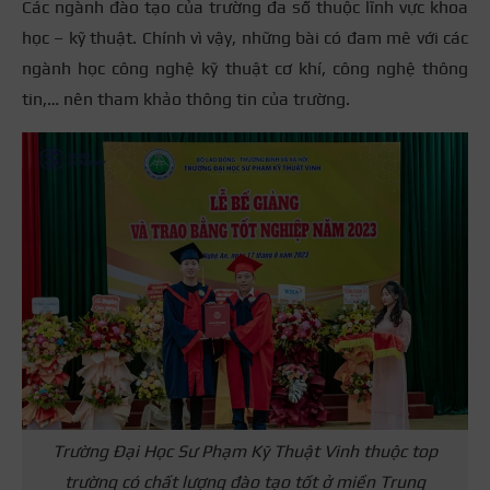
Các ngành đào tạo của trường đa số thuộc lĩnh vực khoa
học – kỹ thuật. Chính vì vậy, những bài có đam mê với các
ngành học công nghệ kỹ thuật cơ khí, công nghệ thông
tin,… nên tham khảo thông tin của trường.
Trường Đại Học Sư Phạm Kỹ Thuật Vinh thuộc top
trường có chất lượng đào tạo tốt ở miền Trung