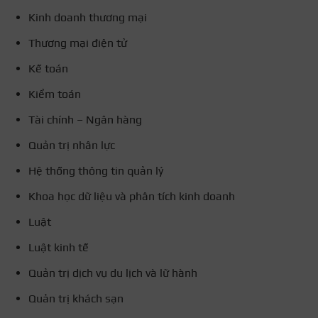
Kinh doanh thương mại
Thương mại điện tử
Kế toán
Kiểm toán
Tài chính – Ngân hàng
Quản trị nhân lực
Hệ thống thông tin quản lý
Khoa học dữ liệu và phân tích kinh doanh
Luật
Luật kinh tế
Quản trị dịch vụ du lịch và lữ hành
Quản trị khách sạn