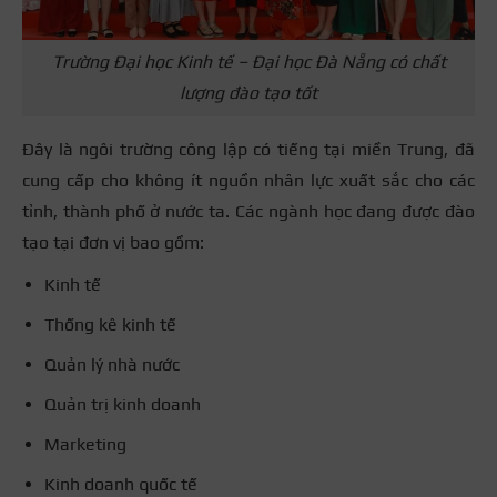
Trường Đại học Kinh tế – Đại học Đà Nẵng có chất
lượng đào tạo tốt
Đây là ngôi trường công lập có tiếng tại miền Trung, đã
cung cấp cho không ít nguồn nhân lực xuất sắc cho các
tỉnh, thành phố ở nước ta. Các ngành học đang được đào
tạo tại đơn vị bao gồm:
Kinh tế
Thống kê kinh tế
Quản lý nhà nước
Quản trị kinh doanh
Marketing
Kinh doanh quốc tế