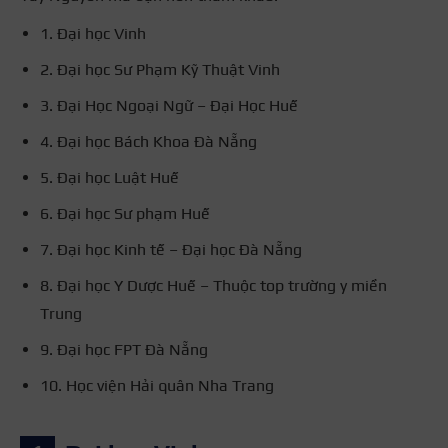
1. Đại học Vinh
2. Đại học Sư Phạm Kỹ Thuật Vinh
3. Đại Học Ngoại Ngữ – Đại Học Huế
4. Đại học Bách Khoa Đà Nẵng
5. Đại học Luật Huế
6. Đại học Sư phạm Huế
7. Đại học Kinh tế – Đại học Đà Nẵng
8. Đại học Y Dược Huế – Thuộc top trường y miền
Trung
9. Đại học FPT Đà Nẵng
10. Học viện Hải quân Nha Trang