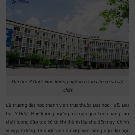
Đại học Y Dược Huế không ngừng nâng cấp cơ sở vật
chất
Là trường đại học thành viên trực thuộc Đại học Huế, Đại
học Y Dược Huế không ngừng trải qua quá trình nâng cao
chất lượng đào tạo kể từ khi thành lập cho đến nay. Chính
vì vậy, trường đã được vinh dự xếp vào hàng ngũ đại học