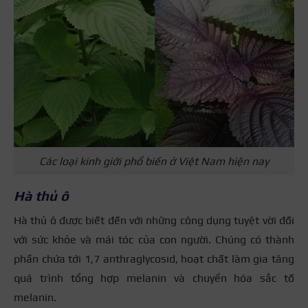
Các loại kinh giới phổ biến ở Việt Nam hiện nay
Hà thủ ô
Hà thủ ô được biết đến với những công dụng tuyệt vời đối
với sức khỏe và mái tóc của con người. Chúng có thành
phần chứa tới 1,7 anthraglycosid, hoạt chất làm gia tăng
quá trình tổng hợp melanin và chuyển hóa sắc tố
melanin.