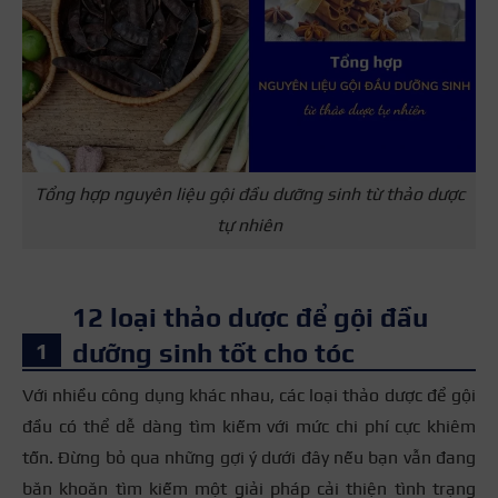
Tổng hợp nguyên liệu gội đầu dưỡng sinh từ thảo dược
tự nhiên
12 loại thảo dược để gội đầu
dưỡng sinh tốt cho tóc
Với nhiều công dụng khác nhau, các loại thảo dược để gội
đầu có thể dễ dàng tìm kiếm với mức chi phí cực khiêm
tốn. Đừng bỏ qua những gợi ý dưới đây nếu bạn vẫn đang
băn khoăn tìm kiếm một giải pháp cải thiện tình trạng