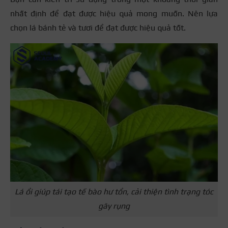
nhất định để đạt được hiệu quả mong muốn. Nên lựa
chọn lá bánh tẻ và tươi để đạt được hiệu quả tốt.
Lá ổi giúp tái tạo tế bào hư tổn, cải thiện tình trạng tóc
gãy rụng