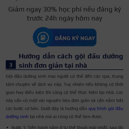
Giảm ngay 30% học phí nếu đăng ký
trước 24h ngày hôm nay
Hướng dẫn cách gội đầu dưỡng
sinh đơn giản tại nhà
Gội đầu dưỡng sinh mọi người có thể đến các spa, trung
tâm chuyên về dịch vụ này. Tuy nhiên nếu không có thời
gian hay điều kiện thì cũng có thể thực hiện tại nhà. Lúc
này cần có một vài nguyên liệu đơn giản và cần nắm bắt
các bước cơ bản. Dưới đây là hướng dẫn
quy trình gội đầu
dưỡng sinh
tại nhà mà ai cũng có thể làm được.
Bước 1: Tiến hành nằm ở tư thế thoải mái nhất, sau đó