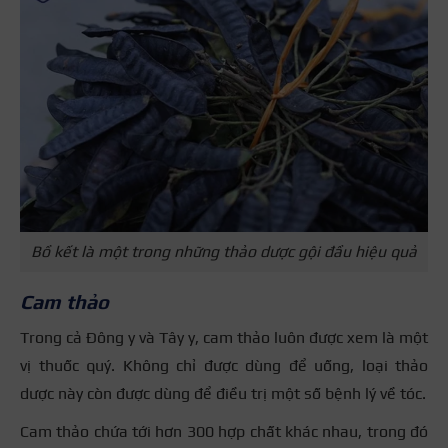
Bồ kết là một trong những thảo dược gội đầu hiệu quả
Cam thảo
Trong cả Đông y và Tây y, cam thảo luôn được xem là một
vị thuốc quý. Không chỉ được dùng để uống, loại thảo
dược này còn được dùng để điều trị một số bệnh lý về tóc.
Cam thảo chứa tới hơn 300 hợp chất khác nhau, trong đó