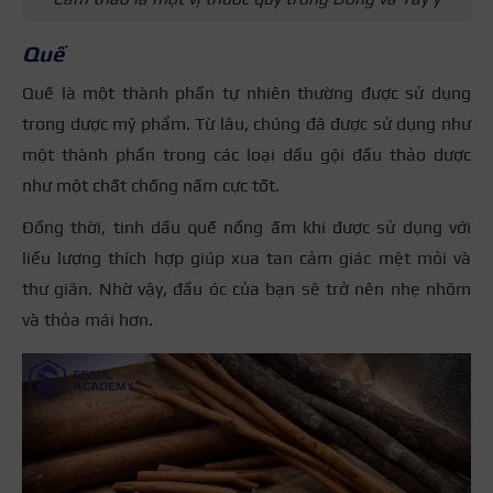
Quế
Quế là một thành phần tự nhiên thường được sử dụng
trong dược mỹ phẩm. Từ lâu, chúng đã được sử dụng như
một thành phần trong các loại dầu gội đầu thảo dược
như một chất chống nấm cực tốt.
Đồng thời, tinh dầu quế nồng ấm khi được sử dụng với
liều lượng thích hợp giúp xua tan cảm giác mệt mỏi và
thư giãn. Nhờ vậy, đầu óc của bạn sẽ trở nên nhẹ nhõm
và thỏa mái hơn.