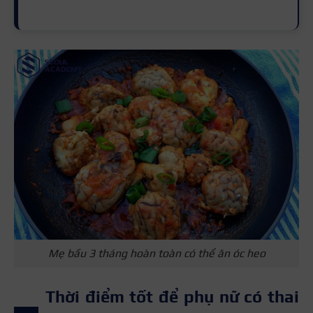
Mẹ bầu 3 tháng hoàn toàn có thể ăn óc heo
Thời điểm tốt để phụ nữ có thai