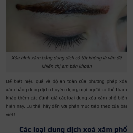
Xóa hình xăm bằng dung dịch có tốt không là vấn đề
khiến chị em băn khoăn
Để biết hiệu quả và độ an toàn của phương pháp xóa
xăm bằng dung dịch chuyên dụng, mọi người có thể tham
khảo thêm các đánh giá các loại dung xóa xăm phổ biến
hiện nay. Cụ thể, hãy đến với phần mục tiếp theo của bài
viết!
Các loại dung dịch xoá xăm phổ