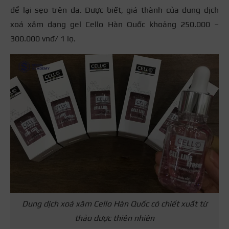
để lại sẹo trên da. Được biết, giá thành của dung dịch
xoá xăm dạng gel Cello Hàn Quốc khoảng 250.000 –
300.000 vnđ/ 1 lọ.
Dung dịch xoá xăm Cello Hàn Quốc có chiết xuất từ
thảo dược thiên nhiên