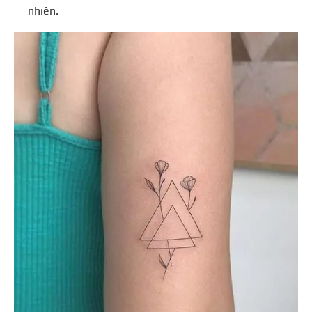
nhiên.