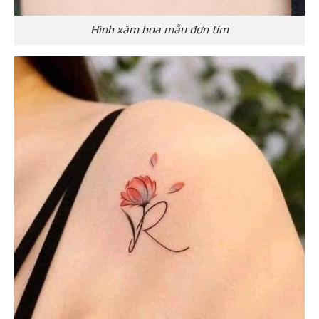
Hình xăm hoa mẫu đơn tím