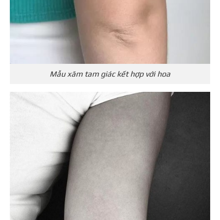
Mẫu xăm tam giác kết hợp với hoa