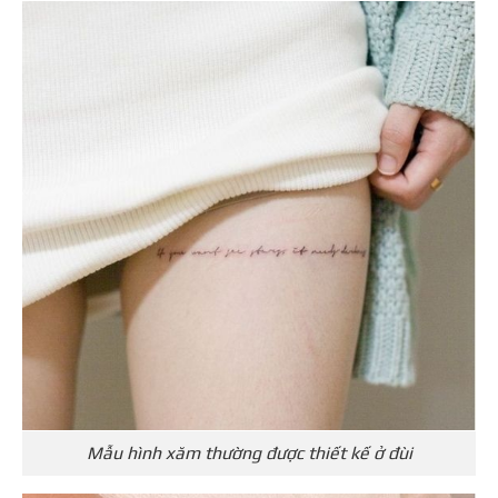
Mẫu hình xăm thường được thiết kế ở đùi