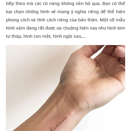
tiếp theo mà các cô nàng không nên bỏ qua. Bạn có thể
lựa chọn những hình vẽ mang ý nghĩa riêng để thể hiện
phong cách và tính cách riêng của bản thân. Một số mẫu
hình xăm đang rất được ưa chuộng hiện nay như hình kim
tự tháp, hình con mắt, hình ngôi sao,…