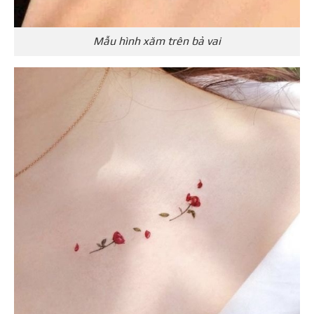
Mẫu hình xăm trên bả vai