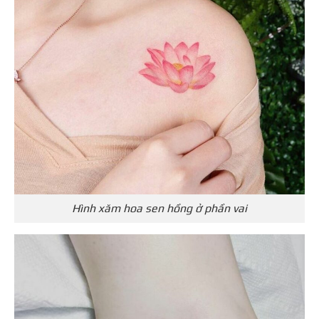
Hình xăm hoa sen hồng ở phần vai