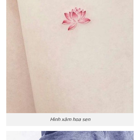
Hình xăm hoa sen