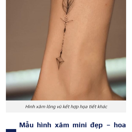
Hình xăm lông vũ kết hợp họa tiết khác
Mẫu hình xăm mini đẹp – hoa