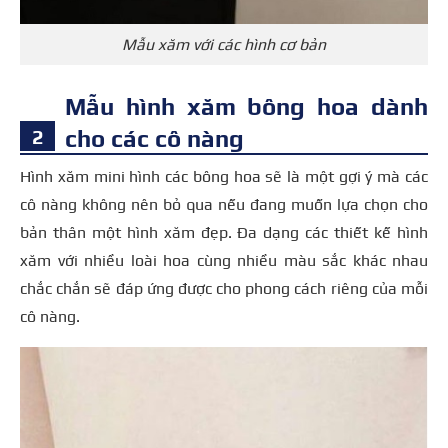
Mẫu xăm với các hình cơ bản
Mẫu hình xăm bông hoa dành
cho các cô nàng
Hình xăm mini hình các bông hoa sẽ là một gợi ý mà các
cô nàng không nên bỏ qua nếu đang muốn lựa chọn cho
bản thân một hình xăm đẹp. Đa dạng các thiết kế hình
xăm với nhiều loài hoa cùng nhiều màu sắc khác nhau
chắc chắn sẽ đáp ứng được cho phong cách riêng của mỗi
cô nàng.