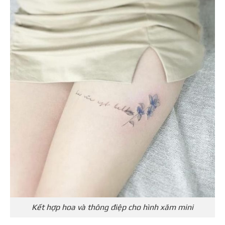
Kết hợp hoa và thông điệp cho hình xăm mini