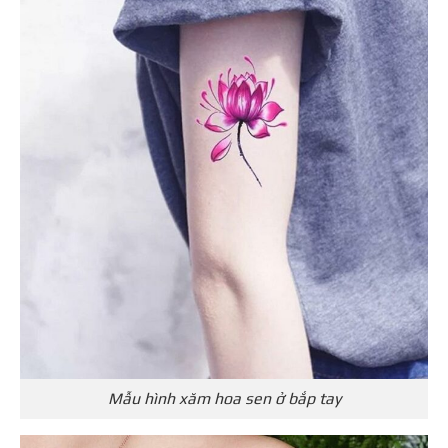
Mẫu hình xăm hoa sen ở bắp tay