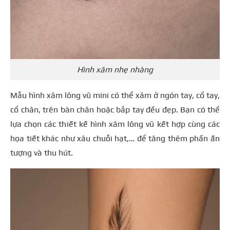
Hình xăm nhẹ nhàng
Mẫu hình xăm lông vũ mini có thể xăm ở ngón tay, cổ tay,
cổ chân, trên bàn chân hoặc bắp tay đều đẹp. Bạn có thể
lựa chọn các thiết kế hình xăm lông vũ kết hợp cùng các
họa tiết khác như xâu chuỗi hạt,… để tăng thêm phần ấn
tượng và thu hút.