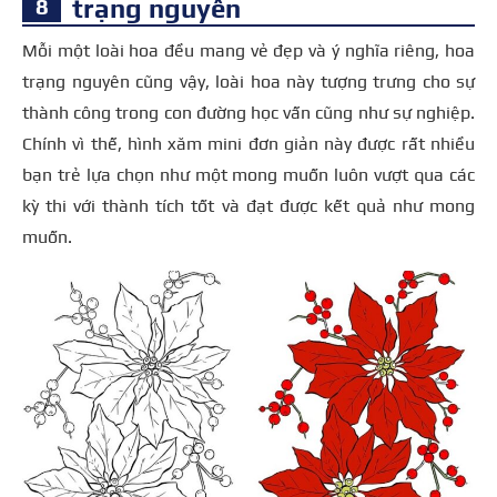
trạng nguyên
Mỗi một loài hoa đều mang vẻ đẹp và ý nghĩa riêng, hoa
trạng nguyên cũng vậy, loài hoa này tượng trưng cho sự
thành công trong con đường học vấn cũng như sự nghiệp.
Chính vì thế, hình xăm mini đơn giản này được rất nhiều
bạn trẻ lựa chọn như một mong muốn luôn vượt qua các
kỳ thi với thành tích tốt và đạt được kết quả như mong
muốn.