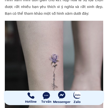
được rất nhiều bạn yêu thích vì ý nghĩa và rất xinh đẹp.
Bạn có thể tham khảo một số hình xăm dưới đây:
Hotline
Tư vấn
Messenger
Zalo