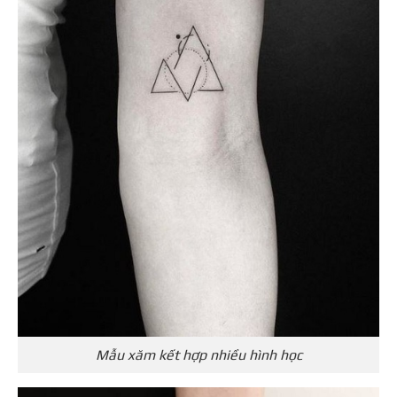
Mẫu xăm kết hợp nhiều hình học