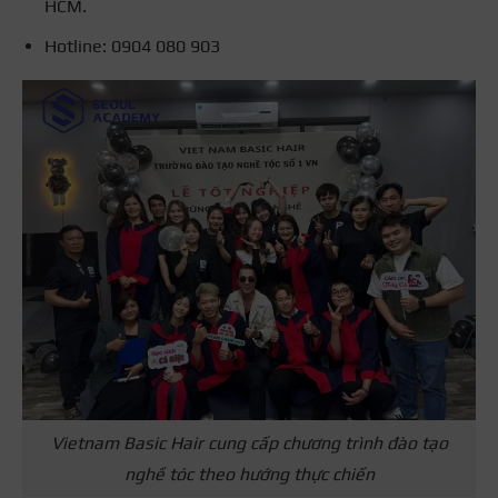
HCM.
Hotline: 0904 080 903
Vietnam Basic Hair cung cấp chương trình đào tạo
nghề tóc theo hướng thực chiến