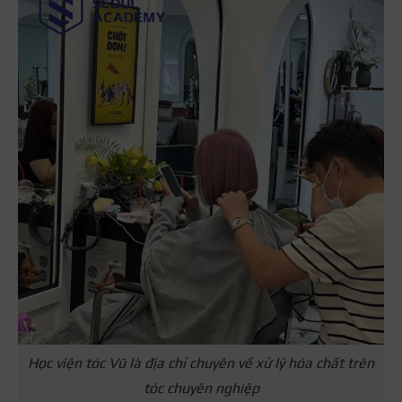
Học viện tóc Vũ là địa chỉ chuyên về xử lý hóa chất trên
tóc chuyên nghiệp