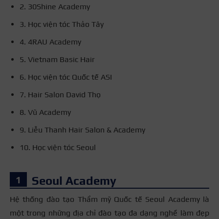
2. 30Shine Academy
3. Học viện tóc Thảo Tây
4. 4RAU Academy
5. Vietnam Basic Hair
6. Học viện tóc Quốc tế ASI
7. Hair Salon David Thọ
8. Vũ Academy
9. Liễu Thanh Hair Salon & Academy
10. Học viện tóc Seoul
Seoul Academy
Hệ thống đào tạo Thẩm mỹ Quốc tế Seoul Academy là
một trong những địa chỉ đào tạo đa dạng nghề làm đẹp