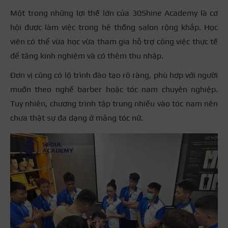
Một trong những lợi thế lớn của 30Shine Academy là cơ
hội được làm việc trong hệ thống salon rộng khắp. Học
viên có thể vừa học vừa tham gia hỗ trợ công việc thực tế
để tăng kinh nghiệm và có thêm thu nhập.
Đơn vị cũng có lộ trình đào tạo rõ ràng, phù hợp với người
muốn theo nghề barber hoặc tóc nam chuyên nghiệp.
Tuy nhiên, chương trình tập trung nhiều vào tóc nam nên
chưa thật sự đa dạng ở mảng tóc nữ.