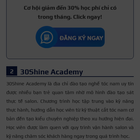
Cơ hội giảm đến 30% học phí chỉ có
trong tháng. Click ngay!
30Shine Academy
30Shine Academy là địa chỉ đào tạo nghề tóc nam uy tín
được nhiều bạn trẻ quan tâm nhờ mô hình đào tạo sát
thực tế salon. Chương trình học tập trung vào kỹ năng
thực hành, hướng dẫn học viên từ kỹ thuật cắt tóc nam cơ
bản đến tạo kiểu chuyên nghiệp theo xu hướng hiện đại.
Học viên được làm quen với quy trình vận hành salon và
kỹ năng chăm sóc khách hàng ngay trong quá trình học.