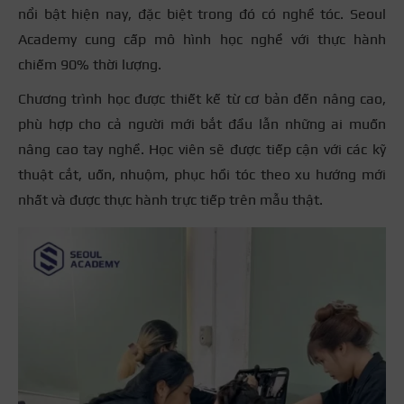
nổi bật hiện nay, đặc biệt trong đó có nghề tóc. Seoul
Academy cung cấp mô hình học nghề với thực hành
chiếm 90% thời lượng.
Chương trình học được thiết kế từ cơ bản đến nâng cao,
phù hợp cho cả người mới bắt đầu lẫn những ai muốn
nâng cao tay nghề. Học viên sẽ được tiếp cận với các kỹ
thuật cắt, uốn, nhuộm, phục hồi tóc theo xu hướng mới
nhất và được thực hành trực tiếp trên mẫu thật.