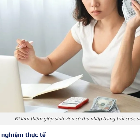
Đi làm thêm giúp sinh viên có thu nhập trang trải cuộc 
i nghiệm thực tế