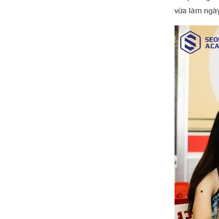
vừa làm ngày