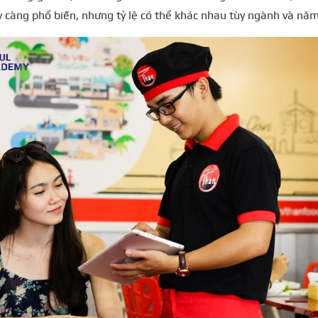
 càng phổ biến, nhưng tỷ lệ có thể khác nhau tùy ngành và năm