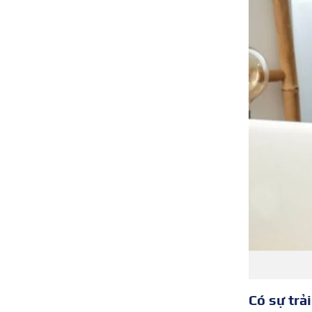
Có sự trả