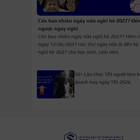
Còn bao nhiêu ngày nữa nghỉ hè 2027? Đế
ngược ngày nghỉ
Còn bao nhiêu ngày nữa nghỉ hè 2027? Hôm 
ngày 12/06/2027 còn 352 ngày nữa là đến kỳ
nghỉ hè 2027 cho học sinh, sinh viên.
50+ Câu chúc Tết người làm k
doanh hay ngày Tết 2026