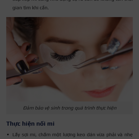
gian tìm khi cần.
Đảm bảo vệ sinh trong quá trình thực hiện
Thực hiện nối mi
Lấy sợi mi, chấm một lượng keo dán vừa phải và nhẹ