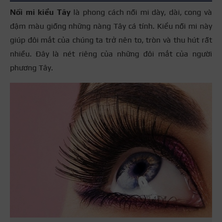
Nối mi kiểu Tây
là phong cách nối mi dày, dài, cong và
đậm màu giống những nàng Tây cá tính. Kiểu nối mi này
giúp đôi mắt của chúng ta trở nên to, tròn và thu hút rất
nhiều. Đây là nét riêng của những đôi mắt của người
phương Tây.