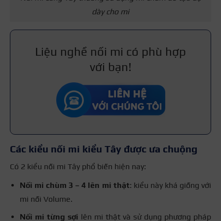
dày cho mi
Liệu nghề nối mi có phù hợp
với bạn!
Các kiểu nối mi kiểu Tây được ưa chuộng
Có 2 kiểu nối mi Tây phổ biến hiện nay:
Nối mi chùm 3 – 4 lên mi thật
: kiểu này khá giống với
mi nối Volume.
Nối mi từng sợi
lên mi thật và sử dụng phương pháp