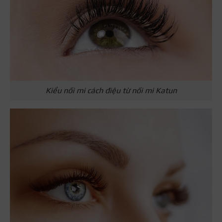
Kiểu nối mi cách điệu từ nối mi Katun