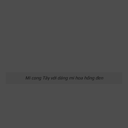
Mi cong Tây với dáng mi hoa hồng đen