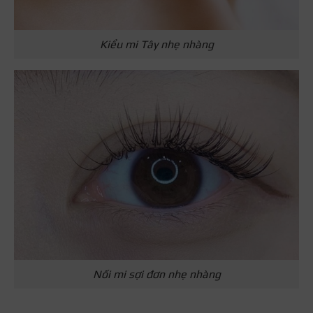
Kiểu mi Tây nhẹ nhàng
Nối mi sợi đơn nhẹ nhàng