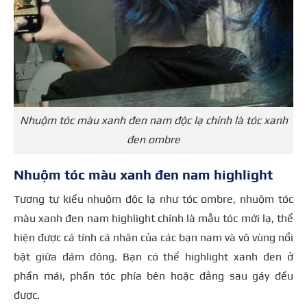
Nhuộm tóc màu xanh đen nam độc lạ chính là tóc xanh
đen ombre
Nhuộm tóc màu xanh đen nam highlight
Tương tự kiểu nhuộm độc lạ như tóc ombre, nhuộm tóc
màu xanh đen nam highlight chính là mẫu tóc mới lạ, thể
hiện được cá tính cá nhân của các bạn nam và vô vùng nổi
bật giữa đám đông. Bạn có thể highlight xanh đen ở
phần mái, phần tóc phía bên hoặc đằng sau gáy đều
được.