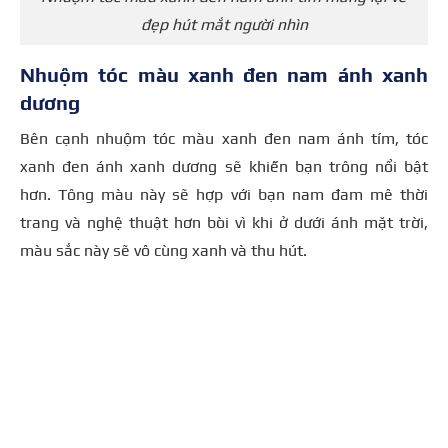
đẹp hút mắt người nhìn
Nhuộm tóc màu xanh đen nam ánh xanh
dương
Bên cạnh nhuộm tóc màu xanh đen nam ánh tím, tóc
xanh đen ánh xanh dương sẽ khiến bạn trông nổi bật
hơn. Tông màu này sẽ hợp với bạn nam đam mê thời
trang và nghệ thuật hơn bòi vì khi ở dưới ánh mặt trời,
màu sắc này sẽ vô cùng xanh và thu hút.