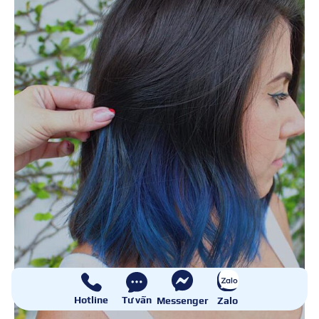
Hotline
Tư vấn
Messenger
Zalo