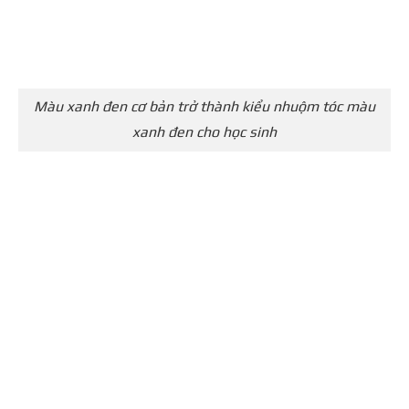
Màu xanh đen cơ bản trở thành kiểu nhuộm tóc màu
xanh đen cho học sinh