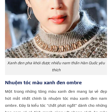
Xanh đen pha khói được nhiều nam thần Hàn Quốc yêu
thích
Nhuộm tóc màu xanh đen ombre
Một trong những tông màu xanh đen mang lại vẻ đẹp
hút mắt nhất chính là nhuộm tóc màu xanh đen nam
ombre. Đây là kiểu tóc “chất phát ngất” dành cho những