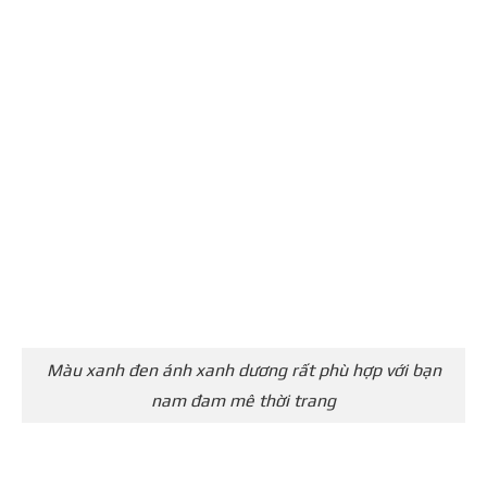
Màu xanh đen ánh xanh dương rất phù hợp với bạn
nam đam mê thời trang