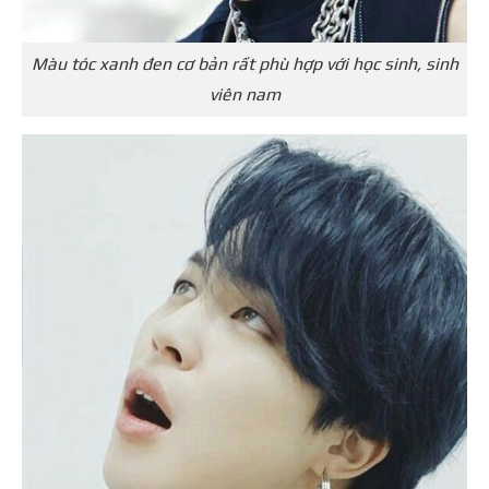
Màu tóc xanh đen cơ bản rất phù hợp với học sinh, sinh
viên nam