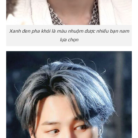
Xanh đen pha khói là màu nhuộm được nhiều bạn nam
lựa chọn