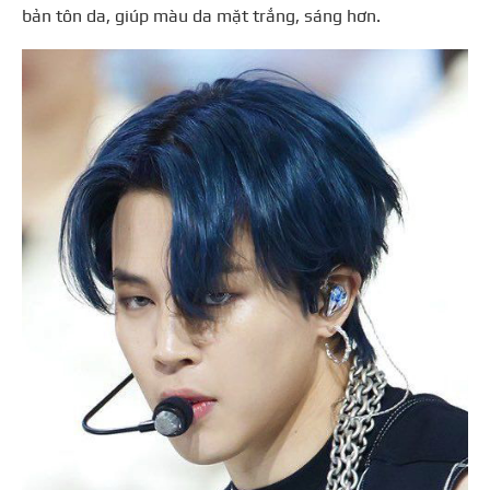
bản tôn da, giúp màu da mặt trắng, sáng hơn.