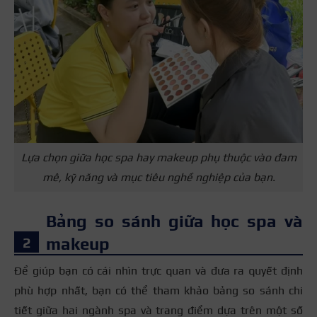
Lựa chọn giữa học spa hay makeup phụ thuộc vào đam
mê, kỹ năng và mục tiêu nghề nghiệp của bạn.
Bảng so sánh giữa học spa và
makeup
Để giúp bạn có cái nhìn trực quan và đưa ra quyết định
phù hợp nhất, bạn có thể tham khảo bảng so sánh chi
tiết giữa hai ngành spa và trang điểm dựa trên một số