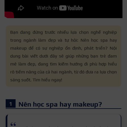
Bạn đang đứng trước nhiều lựa chọn nghề nghiệp
trong ngành làm đẹp và tự hỏi: Nên học spa hay
makeup để có sự nghiệp ổn định, phát triển? Nội
dung bài viết dưới đây sẽ giúp những bạn trẻ đam
mê làm đẹp, đang tìm kiếm hướng đi phù hợp hiểu
rõ tiềm năng của cả hai ngành, từ đó đưa ra lựa chọn
sáng suốt. Tìm hiểu ngay!
Nên học spa hay makeup?