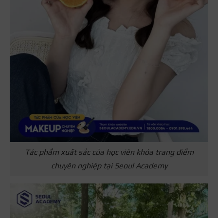
Tác phẩm xuất sắc của học viên khóa trang điểm
chuyên nghiệp tại Seoul Academy