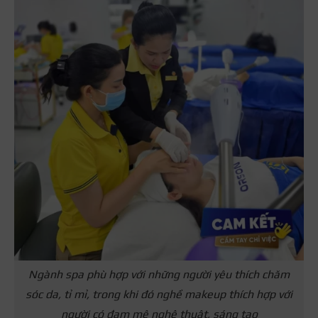
Ngành spa phù hợp với những người yêu thích chăm
sóc da, tỉ mỉ, trong khi đó nghề makeup thích hợp với
người có đam mê nghệ thuật, sáng tạo