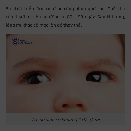
Sự phát triển lông mi ở bé cũng như người lớn. Tuổi thọ
của 1 sợi mi sẽ dao động từ 80 – 90 ngày. Sau khi rụng,
lông mi khác sẽ mọc lên để thay thế.
Trẻ sơ sinh có khoảng 150 sợi mi