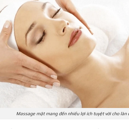
Massage mặt mang đến nhiều lợi ích tuyệt vời cho làn 