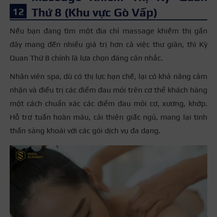
Thứ 8 (Khu vực Gò Vấp)
Nếu bạn đang tìm một địa chỉ massage khiếm thị gần
đây mang đến nhiều giá trị hơn cả việc thư giãn, thì Kỳ
Quan Thứ 8 chính là lựa chọn đáng cân nhắc.
Nhân viên spa, dù có thị lực hạn chế, lại có khả năng cảm
nhận và điều trị các điểm đau mỏi trên cơ thể khách hàng
một cách chuẩn xác
các điểm đau mỏi cơ, xương, khớp.
Hỗ trợ tuần hoàn máu, cải thiện giấc ngủ, mang lại tinh
thần sảng khoái với các gói dịch vụ đa dạng.