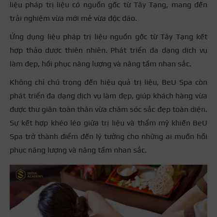
liệu pháp trị liệu có nguồn gốc từ Tây Tạng, mang đến
trải nghiệm vừa mới mẻ vừa độc đáo.
Ứng dụng liệu pháp trị liệu nguồn gốc từ Tây Tạng kết
hợp thảo dược thiên nhiên. Phát triển đa dạng dịch vụ
làm đẹp, hồi phục năng lượng và nâng tầm nhan sắc.
Không chỉ chú trọng đến hiệu quả trị liệu, BeU Spa còn
phát triển đa dạng dịch vụ làm đẹp, giúp khách hàng vừa
được thư giãn toàn thân vừa chăm sóc sắc đẹp toàn diện.
Sự kết hợp khéo léo giữa trị liệu và thẩm mỹ khiến BeU
Spa trở thành điểm đến lý tưởng cho những ai muốn hồi
phục năng lượng và nâng tầm nhan sắc.