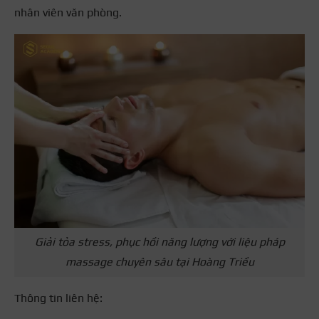
nhân viên văn phòng.
Giải tỏa stress, phục hồi năng lượng với liệu pháp
massage chuyên sâu tại Hoàng Triều
Thông tin liên hệ: