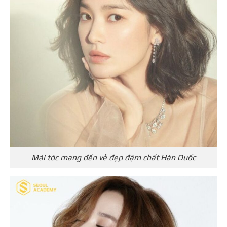
Mái tóc mang đến vẻ đẹp đậm chất Hàn Quốc