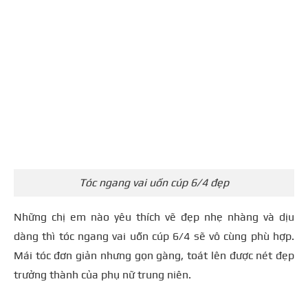
Tóc ngang vai uốn cúp 6/4 đẹp
Những chị em nào yêu thích vẽ đẹp nhẹ nhàng và dịu
dàng thì tóc ngang vai uốn cúp 6/4 sẽ vô cùng phù hợp.
Mái tóc đơn giản nhưng gọn gàng, toát lên được nét đẹp
trưởng thành của phụ nữ trung niên.