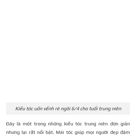
Kiểu tóc uốn vểnh rẽ ngôi 6/4 cho tuổi trung niên
Đây là một trong những kiểu tóc trung niên đơn giản
nhưng lại rất nổi bật. Mái tóc giúp mọi người đẹp đậm