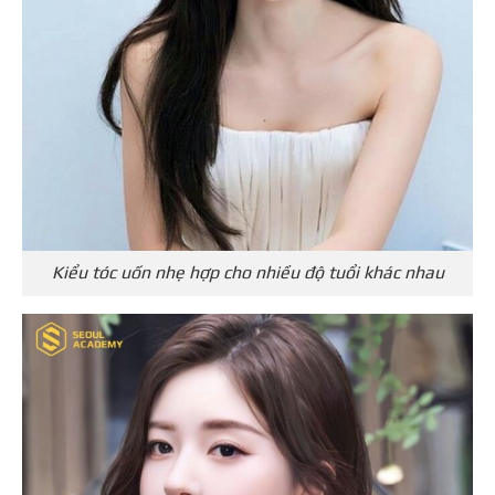
Kiểu tóc uốn nhẹ hợp cho nhiều độ tuổi khác nhau