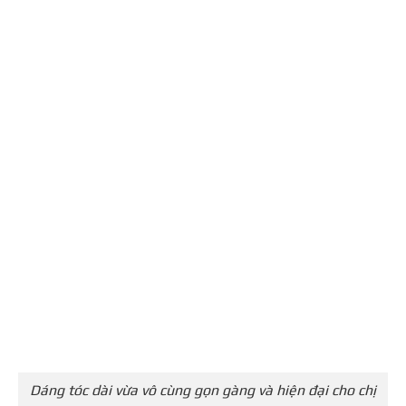
Dáng tóc dài vừa vô cùng gọn gàng và hiện đại cho chị