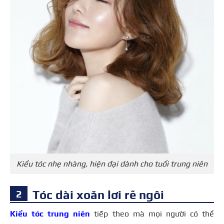
Kiểu tóc nhẹ nhàng, hiện đại dành cho tuổi trung niên
Tóc dài xoăn lơi rẽ ngôi
Kiểu tóc trung niên
tiếp theo mà mọi người có thể