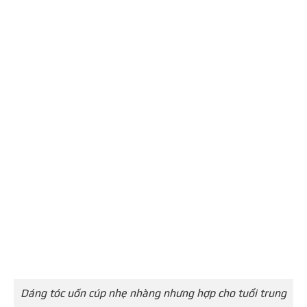
Dáng tóc uốn cúp nhẹ nhàng nhưng hợp cho tuổi trung