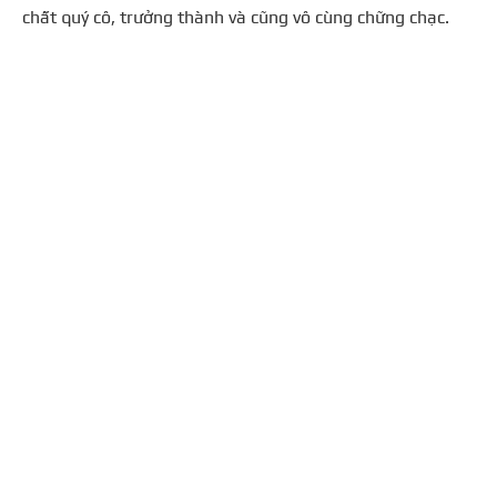
chất quý cô, trưởng thành và cũng vô cùng chững chạc.