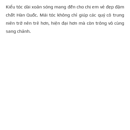
Kiểu tóc dài xoăn sóng mang đến cho chị em vẻ đẹp đậm
chất Hàn Quốc. Mái tóc không chỉ giúp các quý cô trung
niên trở nên trẻ hơn, hiện đại hơn mà còn trông vô cùng
sang chảnh.