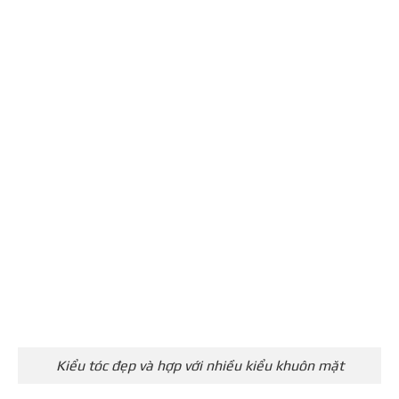
Kiểu tóc đẹp và hợp với nhiều kiểu khuôn mặt