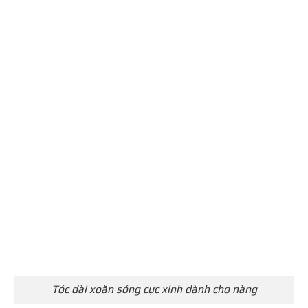
Tóc dài xoăn sóng cực xinh dành cho nàng