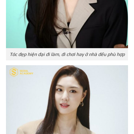
Tóc đẹp hiện đại đi làm, đi chơi hay ở nhà đều phù hợp