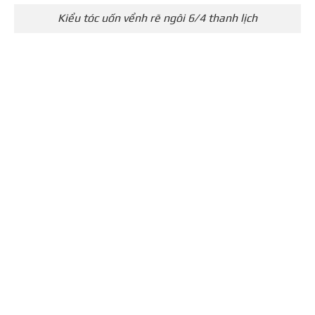
Kiểu tóc uốn vểnh rẽ ngôi 6/4 thanh lịch