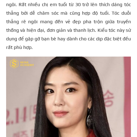
ngôi. Rất nhiều chị em tuổi từ 30 trở lên thích dáng tóc
thẳng bởi dễ chăm sóc mà cũng hợp độ tuổi. Tóc duỗi
thẳng rẽ ngôi mang đến vẻ đẹp pha trộn giữa truyền
thống và hiện đại, đơn giản và thanh lịch. Kiểu tóc này sử
dụng để gặp gỡ bạn bè hay dành cho các dịp đặc biệt đều
rất phù hợp.