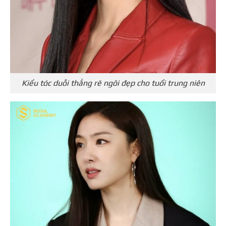
Kiểu tóc duỗi thẳng rẽ ngôi đẹp cho tuổi trung niên