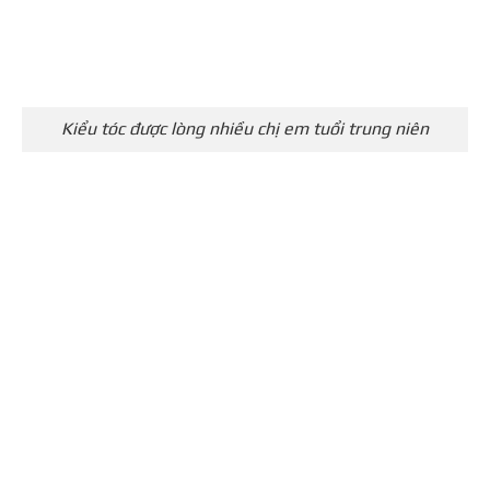
Kiểu tóc được lòng nhiều chị em tuổi trung niên