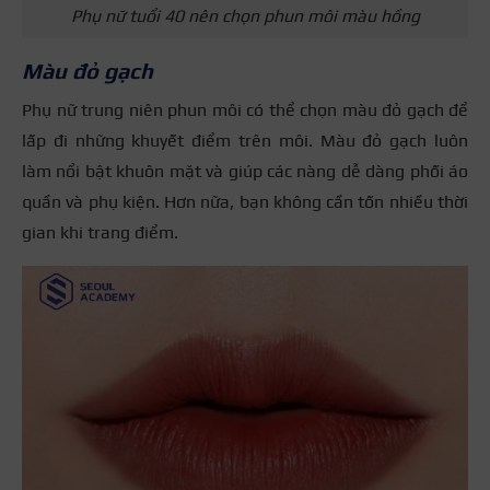
Phụ nữ tuổi 40 nên chọn phun môi màu hồng
Màu đỏ gạch
Phụ nữ trung niên phun môi có thể chọn màu đỏ gạch để
lấp đi những khuyết điểm trên môi. Màu đỏ gạch luôn
làm nổi bật khuôn mặt và giúp các nàng dễ dàng phối áo
quần và phụ kiện. Hơn nữa, bạn không cần tốn nhiều thời
gian khi trang điểm.