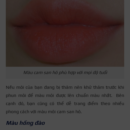
Màu cam san hô phù hợp với mọi độ tuổi
Nếu môi của bạn đang bị thâm nên khử thâm trước khi
phun môi để màu môi được lên chuẩn màu nhất.
Bên
cạnh đó, bạn cũng có thể dễ trang điểm theo nhiều
phong cách với màu môi cam san hô.
Màu hồng đào