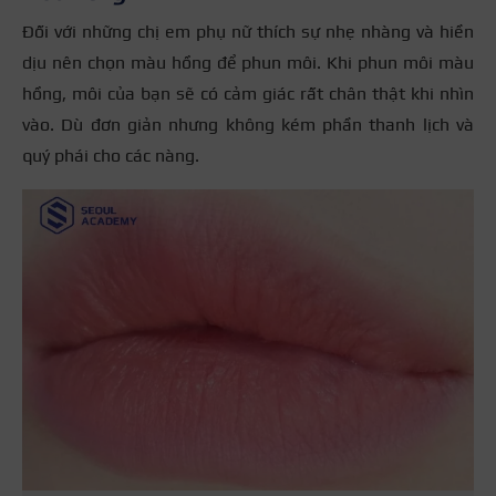
Đối với những chị em phụ nữ thích sự nhẹ nhàng và hiền
dịu nên chọn màu hồng để phun môi. Khi phun môi màu
hồng, môi của bạn sẽ có cảm giác rất chân thật khi nhìn
vào. Dù đơn giản nhưng không kém phần thanh lịch và
quý phái cho các nàng.