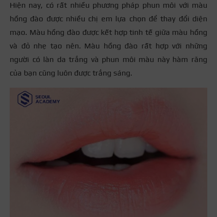
Hiện nay, có rất nhiều phương pháp phun môi với màu
hồng đào được nhiều chị em lựa chọn để thay đổi diện
mạo. Màu hồng đào được kết hợp tinh tế giữa màu hồng
và đỏ nhẹ tạo nên. Màu hồng đào rất hợp với những
người có làn da trắng và phun môi màu này hàm răng
của bạn cũng luôn được trắng sáng.