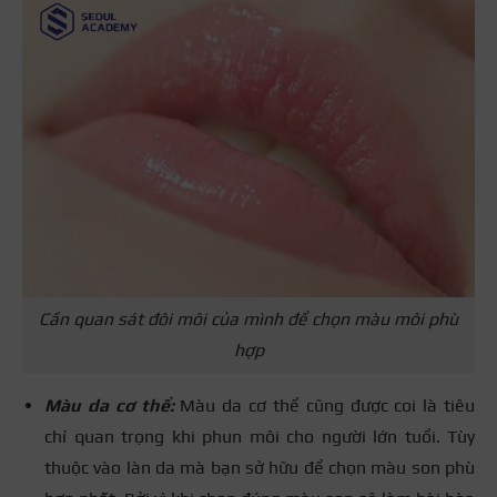
Cần quan sát đôi môi của mình để chọn màu môi phù
hợp
Màu da cơ thể:
Màu da cơ thể cũng được coi là tiêu
chí quan trọng khi phun môi cho người lớn tuổi. Tùy
thuộc vào làn da mà bạn sở hữu để chọn màu son phù