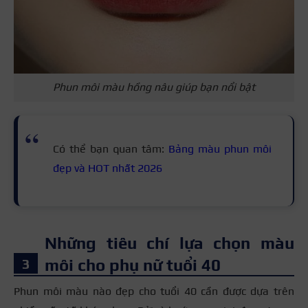
Phun môi màu hồng nâu giúp bạn nổi bật
Có thể bạn quan tâm:
Bảng màu phun môi
đẹp và HOT nhất 2026
Những tiêu chí lựa chọn màu
môi cho phụ nữ tuổi 40
Phun môi màu nào đẹp cho tuổi 40 cần được dựa trên