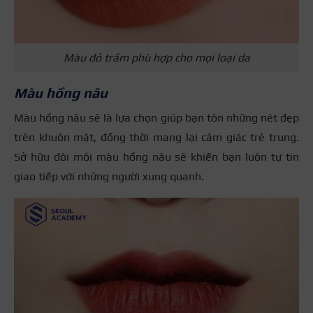
Màu đỏ trầm phù hợp cho mọi loại da
Màu hồng nâu
Màu hồng nâu sẽ là lựa chọn giúp bạn tôn những nét đẹp
trên khuôn mặt, đồng thời mang lại cảm giác trẻ trung.
Sở hữu đôi môi màu hồng nâu sẽ khiến bạn luôn tự tin
giao tiếp với những người xung quanh.