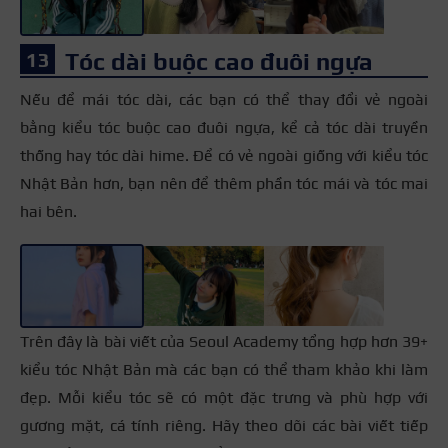
Tóc dài buộc cao đuôi ngựa
Nếu để mái tóc dài, các bạn có thể thay đổi vẻ ngoài
bằng kiểu tóc buộc cao đuôi ngựa, kể cả tóc dài truyền
thống hay tóc dài hime. Để có vẻ ngoài giống với kiểu tóc
Nhật Bản hơn, bạn nên để thêm phần tóc mái và tóc mai
hai bên.
+3
Trên đây là bài viết của Seoul Academy tổng hợp hơn 39+
kiểu tóc Nhật Bản mà các bạn có thể tham khảo khi làm
đẹp. Mỗi kiểu tóc sẽ có một đặc trưng và phù hợp với
gương mặt, cá tính riêng. Hãy theo dõi các bài viết tiếp