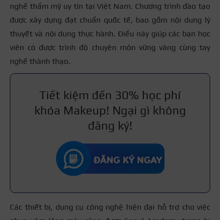
nghề thẩm mỹ uy tín tại Việt Nam. Chương trình đào tạo
được xây dựng đạt chuẩn quốc tế, bao gồm nội dung lý
thuyết và nội dung thực hành. Điều này giúp các bạn học
viên có được trình độ chuyên môn vững vàng cùng tay
nghề thành thạo.
Tiết kiệm đến 30% học phí
khóa Makeup! Ngại gì không
đăng ký!
Các thiết bị, dụng cụ công nghệ hiện đại hỗ trợ cho việc