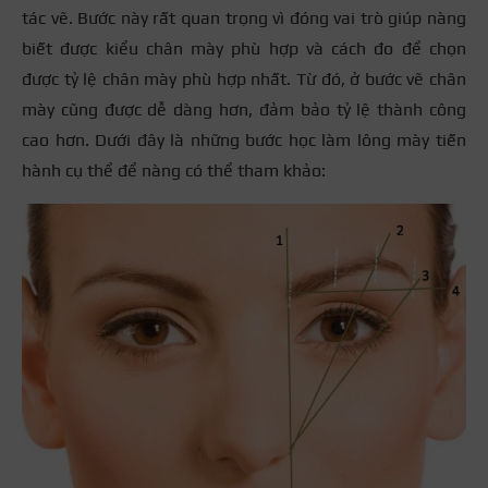
tác vẽ. Bước này rất quan trọng vì đóng vai trò giúp nàng
biết được kiểu chân mày phù hợp và cách đo để chọn
được tỷ lệ chân mày phù hợp nhất. Từ đó, ở bước vẽ chân
mày cũng được dễ dàng hơn, đảm bảo tỷ lệ thành công
cao hơn. Dưới đây là những bước học làm lông mày tiến
hành cụ thể để nàng có thể tham khảo: