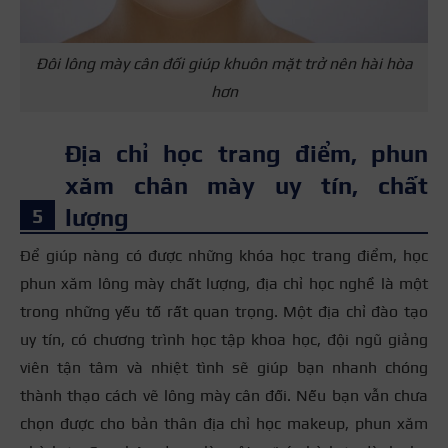
Đôi lông mày cân đối giúp khuôn mặt trở nên hài hòa
hơn
Địa chỉ học trang điểm, phun
xăm chân mày uy tín, chất
lượng
Để giúp nàng có được những khóa học trang điểm, học
phun xăm lông mày chất lượng, địa chỉ học nghề là một
trong những yếu tố rất quan trọng. Một địa chỉ đào tạo
uy tín, có chương trình học tập khoa học, đội ngũ giảng
viên tận tâm và nhiệt tình sẽ giúp bạn nhanh chóng
thành thạo cách vẽ lông mày cân đối. Nếu bạn vẫn chưa
chọn được cho bản thân địa chỉ học makeup, phun xăm