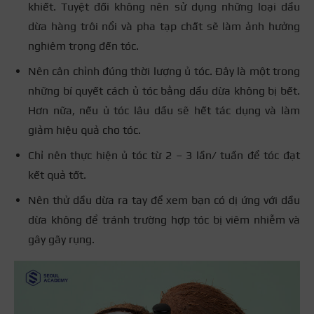
khiết. Tuyệt đối không nên sử dụng những loại dầu
dừa hàng trôi nổi và pha tạp chất sẽ làm ảnh hưởng
nghiêm trọng đến tóc.
Nên cân chỉnh đúng thời lượng ủ tóc. Đây là một trong
những bí quyết cách ủ tóc bằng dầu dừa không bị bết.
Hơn nữa, nếu ủ tóc lâu dầu sẽ hết tác dụng và làm
giảm hiệu quả cho tóc.
Chỉ nên thực hiện ủ tóc từ 2 – 3 lần/ tuần để tóc đạt
kết quả tốt.
Nên thử dầu dừa ra tay để xem bạn có dị ứng với dầu
dừa không để tránh trường hợp tóc bị viêm nhiễm và
gây gãy rụng.