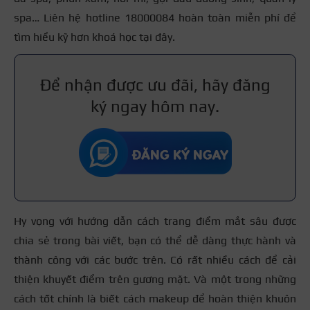
spa… Liên hệ hotline 18000084 hoàn toàn miễn phí để
tìm hiểu kỹ hơn khoá học tại đây.
Để nhận được ưu đãi, hãy đăng
ký ngay hôm nay.
Hy vọng với hướng dẫn cách trang điểm mắt sâu được
chia sẻ trong bài viết, bạn có thể dễ dàng thực hành và
thành công với các bước trên. Có rất nhiều cách để cải
thiện khuyết điểm trên gương mặt. Và một trong những
cách tốt chính là biết cách makeup để hoàn thiện khuôn