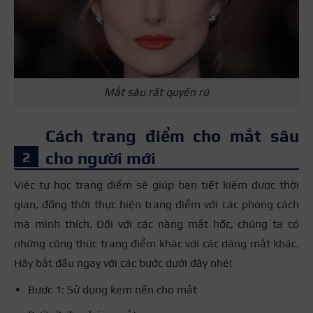
Mắt sâu rất quyến rũ
Cách trang điểm cho mắt sâu
cho người mới
Việc tự học trang điểm sẽ giúp bạn tiết kiệm được thời
gian, đồng thời thực hiện trang điểm với các phong cách
mà mình thích. Đối với các nàng mắt hốc, chúng ta có
những công thức trang điểm khác với các dáng mắt khác.
Hãy bắt đầu ngay với các bước dưới đây nhé!
Bước 1: Sử dụng kem nền cho mắt