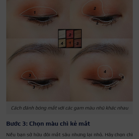
Cách đánh bóng mắt với các gam màu nhũ khác nhau
Bước 3: Chọn màu chì kẻ mắt
Nếu bạn sở hữu đôi mắt sâu nhưng lại nhỏ. Hãy chọn chì