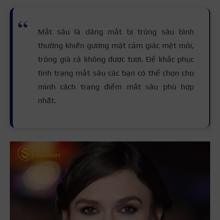
Mắt sâu là dáng mắt bị trũng sâu bình
thường khiến gương mặt cảm giác mệt mỏi,
trông già cả không được tươi. Để khắc phục
tình trạng mắt sâu các bạn có thể chọn cho
mình cách trang điểm mắt sâu phù hợp
nhất.