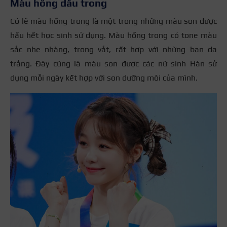
Màu hồng dâu trong
Có lẽ màu hồng trong là một trong những màu son được
hầu hết học sinh sử dụng. Màu hồng trong có tone màu
sắc nhẹ nhàng, trong vắt, rất hợp với những bạn da
trắng. Đây cũng là màu son được các nữ sinh Hàn sử
dụng mỗi ngày kết hợp với son dưỡng môi của mình.