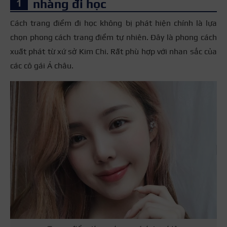
nhàng đi học
Cách trang điểm đi học không bị phát hiện
chính là lựa
chọn phong cách trang điểm tự nhiên. Đây là phong cách
xuất phát từ xứ sở Kim Chi. Rất phù hợp với nhan sắc của
các cô gái Á châu.