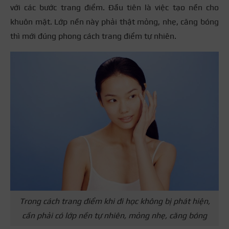
với các bước trang điểm. Đầu tiên là việc tạo nền cho
khuôn mặt. Lớp nền này phải thật mỏng, nhẹ, căng bóng
thì mới đúng phong cách trang điểm tự nhiên.
Trong cách trang điểm khi đi học không bị phát hiện,
cần phải có lớp nền tự nhiên, mỏng nhẹ, căng bóng