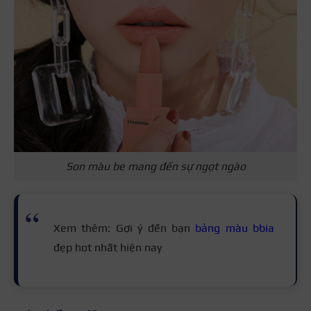
Son màu be mang đến sự ngọt ngào
Xem thêm: Gợi ý đến bạn
bảng màu bbia
đẹp hot nhất hiện nay