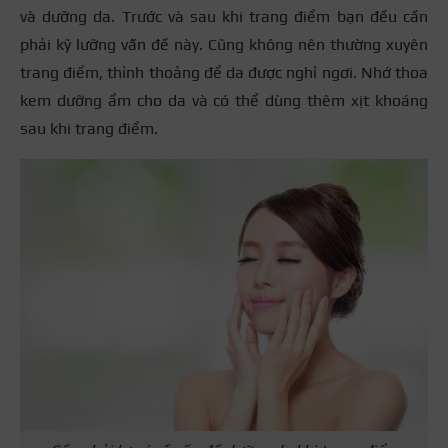
và dưỡng da. Trước và sau khi trang điểm bạn đều cần
phải kỹ lưỡng vấn đề này. Cũng không nên thường xuyên
trang điểm, thỉnh thoảng để da được nghỉ ngơi. Nhớ thoa
kem dưỡng ẩm cho da và có thể dùng thêm xịt khoáng
sau khi trang điểm.