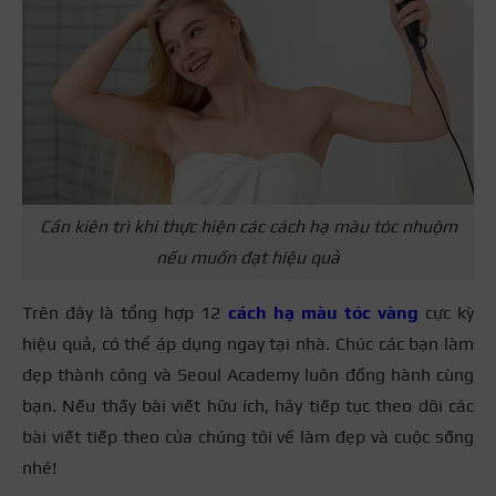
Cần kiên trì khi thực hiện các cách hạ màu tóc nhuộm
nếu muốn đạt hiệu quả
Trên đây là tổng hợp 12
cách hạ màu tóc vàng
cực kỳ
hiệu quả, có thể áp dụng ngay tại nhà. Chúc các bạn làm
đẹp thành công và Seoul Academy luôn đồng hành cùng
bạn. Nếu thấy bài viết hữu ích, hãy tiếp tục theo dõi các
bài viết tiếp theo của chúng tôi về làm đẹp và cuộc sống
nhé!