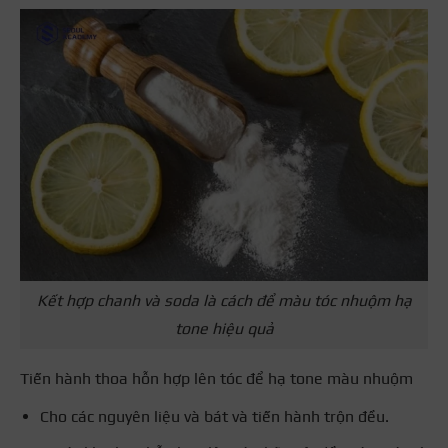
Kết hợp chanh và soda là cách để màu tóc nhuộm hạ
tone hiệu quả
Tiến hành thoa hỗn hợp lên tóc để hạ tone màu nhuộm
Cho các nguyên liệu và bát và tiến hành trộn đều.