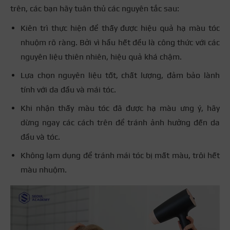
trên, các bạn hãy tuân thủ các nguyên tắc sau:
Kiên trì thực hiện để thấy được hiệu quả hạ màu tóc
nhuộm rõ ràng. Bởi vì hầu hết đều là công thức với các
nguyên liệu thiên nhiên, hiệu quả khá chậm.
Lựa chọn nguyên liệu tốt, chất lượng, đảm bảo lành
tính với da đầu và mái tóc.
Khi nhận thấy màu tóc đã được hạ màu ưng ý, hãy
dừng ngay các cách trên để tránh ảnh hưởng đến da
đầu và tóc.
Không lạm dụng để tránh mái tóc bị mất màu, trôi hết
màu nhuộm.