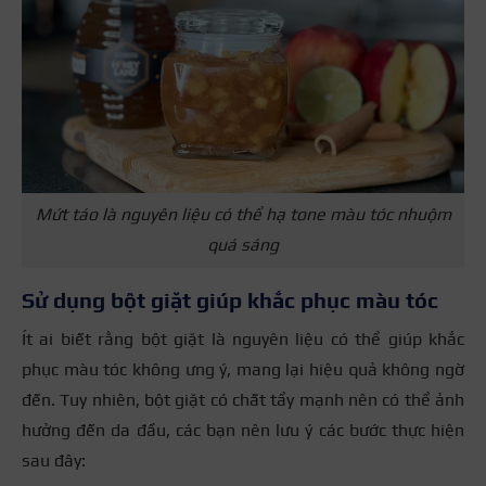
Mứt táo là nguyên liệu có thể hạ tone màu tóc nhuộm
quá sáng
Sử dụng bột giặt giúp khắc phục màu tóc
Ít ai biết rằng bột giặt là nguyên liệu có thể giúp khắc
phục màu tóc không ưng ý, mang lại hiệu quả không ngờ
đến. Tuy nhiên, bột giặt có chất tẩy mạnh nên có thể ảnh
hưởng đến da đầu, các bạn nên lưu ý các bước thực hiện
sau đây: