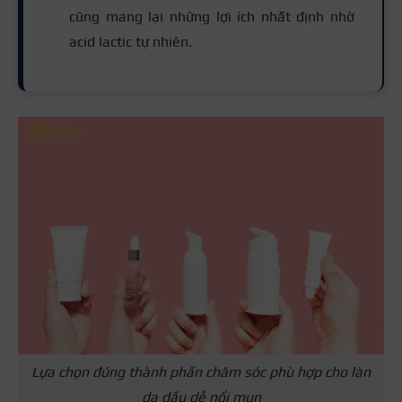
cũng mang lại những lợi ích nhất định nhờ
acid lactic tự nhiên.
Lựa chọn đúng thành phần chăm sóc phù hợp cho làn
da dầu dễ nổi mụn