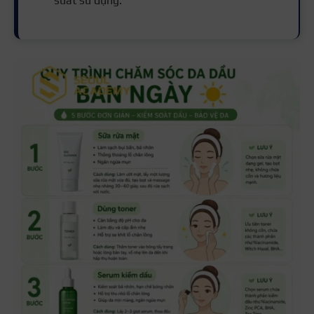
suất sử dụng.