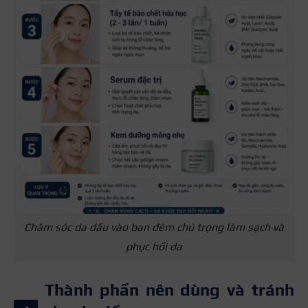
Chăm sóc da dầu vào ban đêm chú trọng làm sạch và
phục hồi da
Thành phần nên dùng và tránh