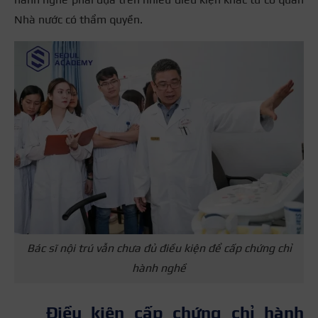
Nhà nước có thẩm quyền.
Bác sĩ nội trú vẫn chưa đủ điều kiện để cấp chứng chỉ
hành nghề
Điều kiện cấp chứng chỉ hành