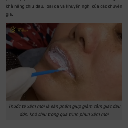
khả năng chịu đau, loại da và khuyến nghị của các chuyên
gia.
Thuốc tê xăm môi là sản phẩm giúp giảm cảm giác đau
đớn, khó chịu trong quá trình phun xăm môi