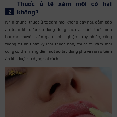
Thuốc ủ tê xăm môi có hại
không?
Nhìn chung, thuốc ủ tê xăm môi không gây hại, đảm bảo
an toàn khi được sử dụng đúng cách và được thực hiện
bởi các chuyên viên giàu kinh nghiệm. Tuy nhiên, cũng
tương tự như bất kỳ loại thuốc nào, thuốc tê xăm môi
cũng có thể mang đến một số tác dụng phụ và rủi ro tiềm
ẩn khi được sử dụng sai cách.