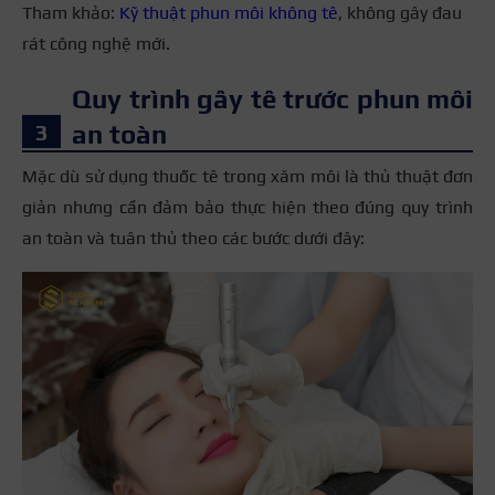
Tham khảo:
Kỹ thuật phun môi không tê
, không gây đau
rát công nghệ mới.
Quy trình gây tê trước phun môi
an toàn
Mặc dù sử dụng thuốc tê trong xăm môi là thủ thuật đơn
giản nhưng cần đảm bảo thực hiện theo đúng quy trình
an toàn và tuân thủ theo các bước dưới đây: