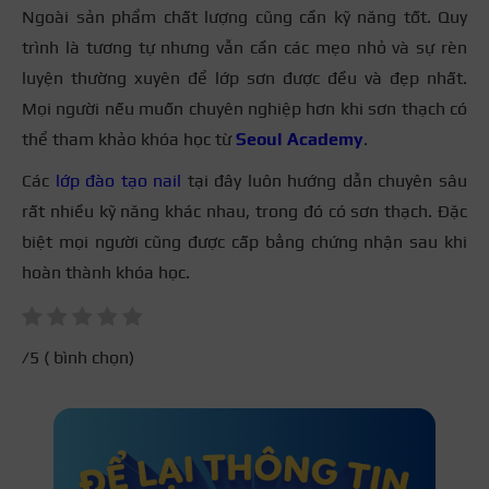
Ngoài sản phẩm chất lượng cũng cần kỹ năng tốt. Quy
trình là tương tự nhưng vẫn cần các mẹo nhỏ và sự rèn
luyện thường xuyên để lớp sơn được đều và đẹp nhất.
Mọi người nếu muốn chuyên nghiệp hơn khi sơn thạch có
thể tham khảo khóa học từ
Seoul Academy
.
Các
lớp đào tạo nail
tại đây luôn hướng dẫn chuyên sâu
rất nhiều kỹ năng khác nhau, trong đó có sơn thạch. Đặc
biệt mọi người cũng được cấp bằng chứng nhận sau khi
hoàn thành khóa học.
/5 (
bình chọn)