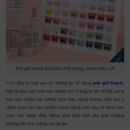
Sơn gel thạch Jubamo chất lượng nhiều màu sắc
Trên đây là một vài các thông tin về dòng
sơn gel thạch
.
Đây là loại sơn mà mọi người nên trang bị để có thể sáng
tạo nên nhiều bộ móng hiện đại, sang trọng. Hãy chú ý
chọn mua các sản phẩm chính hãng như vậy sẽ đảm bảo
màu sắc được đẹp đồng thời hạn chế các ảnh hưởng
không tốt cho móng tay và da.