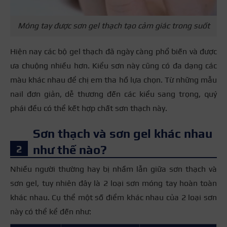
Móng tay được sơn gel thạch tạo cảm giác trong suốt
Hiện nay các bộ gel thạch đã ngày càng phổ biến và được
ưa chuộng nhiều hơn. Kiểu sơn này cũng có đa dạng các
màu khác nhau để chị em tha hồ lựa chọn. Từ những mẫu
nail đơn giản, dễ thương đến các kiểu sang trọng, quý
phái đều có thể kết hợp chất sơn thạch này.
Sơn thạch và sơn gel khác nhau
như thế nào?
Nhiều người thường hay bị nhầm lẫn giữa sơn thạch và
sơn gel, tuy nhiên đây là 2 loại sơn móng tay hoàn toàn
khác nhau. Cụ thể một số điểm khác nhau của 2 loại sơn
này có thể kể đến như: