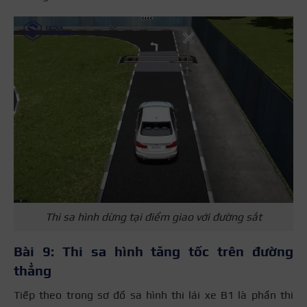
Thi sa hình dừng tại điểm giao với đường sắt
Bài 9: Thi sa hình tăng tốc trên đường
thẳng
Tiếp theo trong sơ đồ sa hình thi lái xe B1 là phần thi