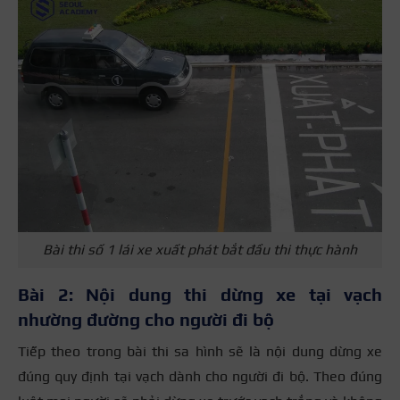
Bài thi số 1 lái xe xuất phát bắt đầu thi thực hành
Bài 2: Nội dung thi dừng xe tại vạch
nhường đường cho người đi bộ
Tiếp theo trong bài thi sa hình sẽ là nội dung dừng xe
đúng quy định tại vạch dành cho người đi bộ. Theo đúng