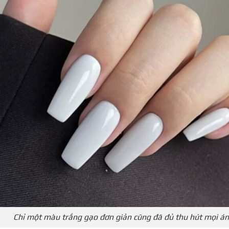
Chỉ một màu trắng gạo đơn giản cũng đã đủ thu hút mọi án