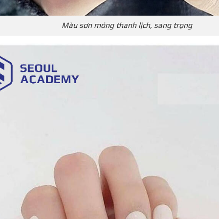
Màu sơn móng thanh lịch, sang trọng