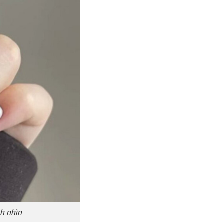
h nhìn