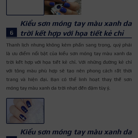
Kiểu sơn móng tay màu xanh da
trời kết hợp với họa tiết kẻ chỉ
Thanh lịch nhưng không kém phần sang trọng, quý phái
là ưu điểm nổi bật của kiểu sơn móng tay màu xanh da
trời kết hợp với họa tiết kẻ chỉ. Với những đường kẻ chỉ
với tông màu phù hợp sẽ tạo nên phong cách rất thời
trang và hiện đại.
Bạn có thể linh hoạt thay thế sơn
móng tay màu xanh da trời nhạt đến đậm tùy ý.
+3
Kiểu sơn móng tay màu xanh da