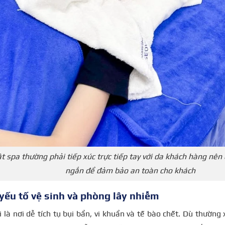
t spa thường phải tiếp xúc trực tiếp tay với da khách hàng nên 
ngắn để đảm bảo an toàn cho khách
yếu tố vệ sinh và phòng lây nhiễm
 là nơi dễ tích tụ bụi bẩn, vi khuẩn và tế bào chết. Dù thường 