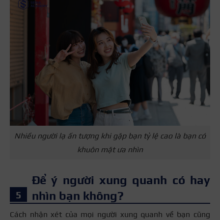
Nhiều người lạ ấn tượng khi gặp bạn tỷ lệ cao là bạn có
khuôn mặt ưa nhìn
Để ý người xung quanh có hay
nhìn bạn không?
Cách nhận xét của mọi người xung quanh về bạn cũng