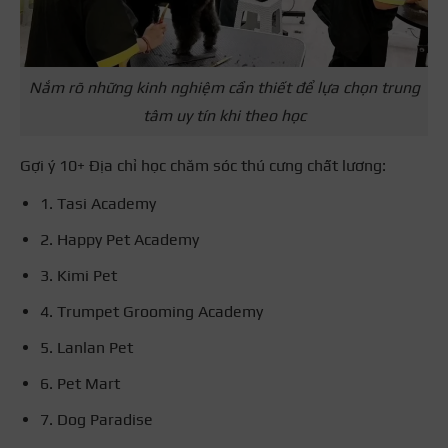
Nắm rõ những kinh nghiệm cần thiết để lựa chọn trung
tâm uy tín khi theo học
Gợi ý 10+ Địa chỉ học chăm sóc thú cưng chất lương:
1. Tasi Academy
2. Happy Pet Academy
3. Kimi Pet
4. Trumpet Grooming Academy
5. Lanlan Pet
6. Pet Mart
7. Dog Paradise