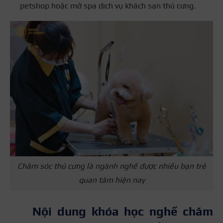
petshop hoặc mở spa dịch vụ khách sạn thú cưng.
Chăm sóc thú cưng là ngành nghề được nhiều bạn trẻ
quan tâm hiện nay
Nội dung khóa học nghề chăm