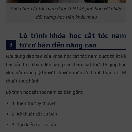
Khóa học cắt tóc nam được thiết kế phù hợp với nhiều
đối tượng học viên khác nhau
Lộ trình khóa học cắt tóc nam
từ cơ bản đến nâng cao
Nội dung đào tạo của khóa học cắt tóc nam được thiết kế
bài bản từ cơ bản đến nâng cao, bám sát thực tế giúp học
viên nắm vững lý thuyết chuyên môn và thành thạo các kỹ
thuật thực hành.
Lộ trình
học cắt tóc nam cơ bản gồm
:
1. Kiến thức lý thuyết
2. Kỹ thuật cắt cơ bản
3. Tạo kiểu tóc cơ bản