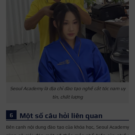
Seoul Academy là địa chỉ đào tạo nghề cắt tóc nam uy
tín, chất lượng
Một số câu hỏi liên quan
Bên cạnh nội dung đào tạo của khóa học, Seoul Academy