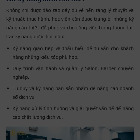
Không chỉ được đào tạo đầy đủ về nền tảng lý thuyết và
kỹ thuật thực hành, học viên còn được trang bị những kỹ
năng cần thiết để phục vụ cho công việc trong tương lai.
Các kỹ năng được học như:
Kỹ năng giao tiếp và thấu hiểu để tư vấn cho khách
hàng những kiểu tóc phù hợp.
Quy trình vận hành và quản lý Salon, Barber chuyên
nghiệp.
Tư duy và kỹ năng bán sản phẩm để nâng cao doanh
số dịch vụ.
Kỹ năng xử lý tình huống và giải quyết vấn đề để nâng
cao chất lượng dịch vụ.