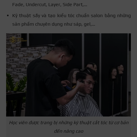
Fade, Undercut, Layer, Side Part,…
Kỹ thuật sấy và tạo kiểu tóc chuẩn salon bằng những
sản phẩm chuyên dụng như sáp, gel,…
Học viên được trang bị những kỹ thuật cắt tóc từ cơ bản
đến nâng cao