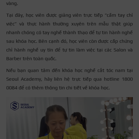
vàng.
Tại đây, học viên được giảng viên trực tiếp “cầm tay chỉ
việc” và thực hành thường xuyên trên mẫu thật giúp
nhanh chóng có tay nghề thành thạo để tự tin hành nghề
sau khóa học. Bên cạnh đó, học viên còn được cấp chứng
chỉ hành nghề uy tín để tự tin làm việc tại các Salon và
Barber trên toàn quốc.
Nếu bạn quan tâm đến khóa học nghề cắt tóc nam tại
Seoul Academy, hãy liên hệ trực tiếp qua hotline 1800
0084 để có thêm thông tin chi tiết về khóa học.