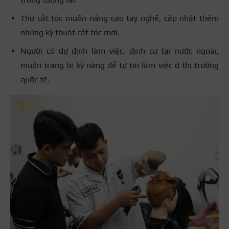
Thợ cắt tóc muốn nâng cao tay nghề, cập nhật thêm
những kỹ thuật cắt tóc mới.
Người có dự định làm việc, định cư tại nước ngoài,
muốn trang bị kỹ năng để tự tin làm việc ở thị trường
quốc tế.