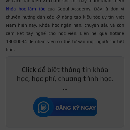
về cách tạo kiểu và chăm sóc tóc hãy tham khảo thêm
khóa học làm tóc
của Seoul Academy. Đây là đơn vị
chuyên hướng dẫn các kỹ năng tạo kiểu tóc uy tín Việt
Nam hiện nay. Khóa học ngắn hạn, chuyên sâu và còn
cam kết tay nghề cho học viên. Liên hệ qua hotline
18000084 để nhân viên có thể tư vấn mọi người chi tiết
hơn.
Click để biết thông tin khóa
học, học phí, chương trình học,
…