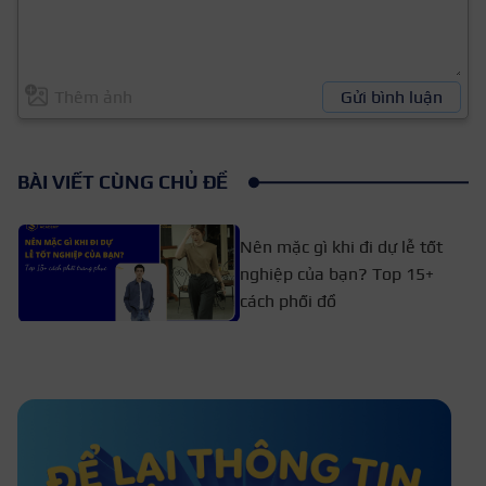
Thêm ảnh
Gửi bình luận
BÀI VIẾT CÙNG CHỦ ĐỀ
Nên mặc gì khi đi dự lễ tốt
nghiệp của bạn? Top 15+
cách phối đồ
Tips phối đồ với chân váy dài cho
người lùn hack chiều cao