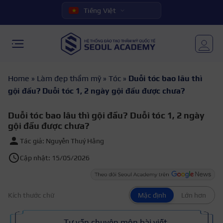
Tiếng Việt
Home
»
Làm đẹp thẩm mỹ
»
Tóc
»
Duỗi tóc bao lâu thì
gội đầu? Duỗi tóc 1, 2 ngày gội đầu được chưa?
Duỗi tóc bao lâu thì gội đầu? Duỗi tóc 1, 2 ngày
gội đầu được chưa?
Tác giả: Nguyễn Thuý Hằng
Cập nhật: 15/05/2026
Kích thước chữ
Mặc định
Lớn hơn
Tư vấn chuyên môn bài viết