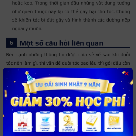
hoặc kẹp. Trong thời gian đầu những vật dụng tưởng
như quen thuộc này lại có thể gây hại cho tóc. Chúng
sẽ khiến tóc bị đứt gãy và hình thành các đường nếp
ngoài ý muốn.
Một số câu hỏi liên quan
Bên cạnh những thông tin được chia sẻ về sau khi duỗi
tóc nên làm gì, thì vấn đề duỗi tóc bao lâu thì gội đầu còn
×
có rất nhiều thắc mắc liên quan, cụ thể như duỗi tóc 2
ngày gội đầu được chưa, sau khi duỗi tóc không nên làm
gì? … Dưới đây sẽ là các giải đáp cho thắc mắc trên:
Duỗi tóc 1 ngày gội đầu được chưa?
Câu trả lời là CHƯA.
Nếu bạn gội đầu sau 1
ngày khi duỗi tóc thì tóc rất dễ bị mất nếp,