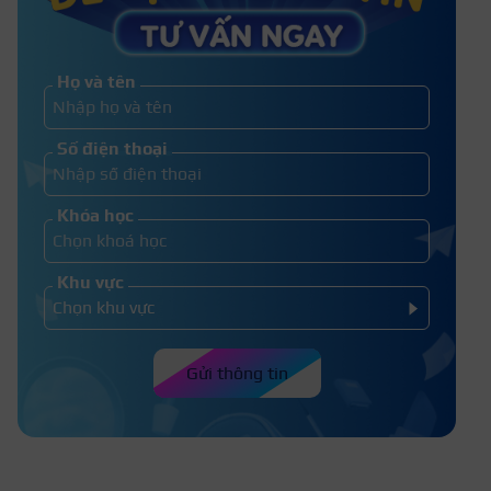
Cách trở nên xinh đẹp khi đi học
cấp 2 không cần makeup
Họ và tên
3 Cách làm lông mi dài và cong
Số điện thoại
bằng Vaseline
Khóa học
Khu vực
Gửi thông tin