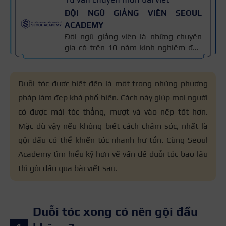
ĐỘI NGŨ GIẢNG VIÊN SEOUL
ACADEMY
Đội ngũ giảng viên là những chuyên
gia có trên 10 năm kinh nghiệm đào
tạo nghề và kiến thức thẩm mỹ
chuyên môn sâu về spa, phun xăm,
nối mi, trang điểm, tóc. Nội dung bài
Duỗi tóc được biết đến là một trong những phương
viết được xây dựng dựa trên giáo trình
pháp làm đẹp khá phổ biến. Cách này giúp mọi người
đào tạo và kinh nghiệm giảng dạy
có được mái tóc thẳng, mượt và vào nếp tốt hơn.
thực tế, đồng thời được cập nhật
thường xuyên để đảm bảo tính chính
Mặc dù vậy nếu không biết cách chăm sóc, nhất là
xác.
gội đầu có thể khiến tóc nhanh hư tổn. Cùng Seoul
Academy tìm hiểu kỹ hơn về vấn đề duỗi tóc bao lâu
thì gội đầu qua bài viết sau.
Duỗi tóc xong có nên gội đầu