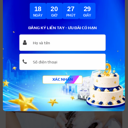
cong vểnh hoặc trở nên khô xơ do hóa chất
18
20
27
28
chưa kịp phát huy hết tác dụng. Theo chuyên
NGÀY
GIỜ
PHÚT
GIÂY
gia tạo mẫu tóc, sau khi duỗi tóc bạn cần
ĐĂNG KÝ LIỀN TAY - ƯU ĐÃI CÓ HẠN
kiêng gội đầu ít nhất 3 ngày (tối thiểu 48 –
72 giờ).
Duỗi tóc 2 ngày gội đầu được chưa?
Đáp án là KHÔNG,
bạn vẫn nên kiêng thêm ít nhất 1 ngày nữa. Bởi tóc cần
XÁC NHẬN
một giai đoạn
“khóa nếp”
mới đạt hiệu quả thẳng mượt
lâu dài.