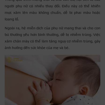
người phụ nữ có nhiều thay đổi. Điều này có thể khiến
mực xăm lên màu không chuẩn, dễ bị phai màu hoặc
loang lổ.
Ngoài ra, hệ miễn dịch của phụ nữ mang thai và cho con
bú thường yếu hơn bình thường, dễ bị nhiễm trùng. Việc
xăm chân mày có thể làm tăng nguy cơ nhiễm trùng, gây
ảnh hưởng đến sức khỏe của mẹ và bé.