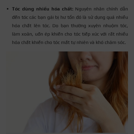
Tóc dùng nhiều hóa chất:
Nguyên nhân chính dẫn
đến tóc các bạn gái bị hư tổn đó là sử dụng quá nhiều
hóa chất lên tóc. Do bạn thường xuyên nhuộm tóc,
làm
xoăn, uốn ép
khiến cho tóc tiếp xúc với rất nhiều
hóa chất khiến cho tóc mất tự nhiên và khó chăm sóc.