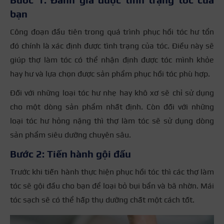
bạn
Công đoạn đầu tiên trong quá trình phục hồi tóc hư tổn
đó chính là xác định được tình trạng của tóc. Điều này sẽ
giúp thợ làm tóc có thể nhận định được tóc mình khỏe
hay hư và lựa chọn được sản phẩm phục hồi tóc phù hợp.
Đối với những loại tóc hư nhẹ hay khô xơ sẽ chỉ sử dụng
cho một dòng sản phẩm nhất định. Còn đối với những
loại tóc hư hỏng nặng thì thợ làm tóc sẽ sử dụng dòng
sản phẩm siêu dưỡng chuyên sâu.
Bước 2: Tiến hành gội đầu
Trước khi tiến hành thực hiện phục hồi tóc thì các thợ làm
tóc sẽ gội đầu cho bạn để loại bỏ bụi bẩn và bã nhờn. Mái
tóc sạch sẽ có thể hấp thụ dưỡng chất một cách tốt.