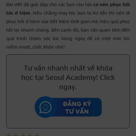
Bài viết đã giải đáp cho các bạn câu hỏi
có nên phục hồi
tóc ở tiệm
. Nếu chẳng may tóc bạn bị hư tổn thì nên đi
phục hồi ở tiệm vừa tiết kiệm thời gian mà hiệu quả phục
hồi lại nhanh chóng. Bên cạnh đó, bạn cần quan tâm đến
quá trình chăm sóc tóc hàng ngày để có một mái tóc
mềm mượt, chắc khỏe nhé!
Tư vấn nhanh nhất về khóa
học tại Seoul Academy! Click
ngay.