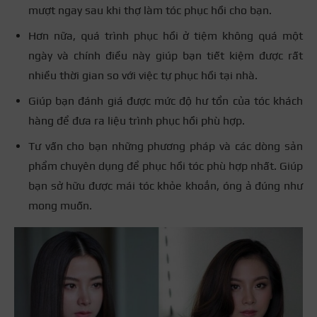
mượt ngay sau khi thợ làm tóc phục hồi cho bạn.
Hơn nữa, quá trình phục hồi ở tiệm không quá một
ngày và chính điều này giúp bạn tiết kiệm được rất
nhiều thời gian so với việc tự phục hồi tại nhà.
Giúp bạn đánh giá được mức độ hư tổn của tóc khách
hàng để đưa ra liệu trình phục hồi phù hợp.
Tư vấn cho bạn những phương pháp và các dòng sản
phẩm chuyên dụng để phục hồi tóc phù hợp nhất. Giúp
bạn sở hữu được mái tóc khỏe khoắn, óng ả đúng như
mong muốn.