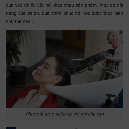
dựa vào nhiều yếu tố khác nhau sản phẩm, mức độ nổi
tiếng của salon, quá trình phục hồi tóc được thực hiện
như thế nào…
Phục hồi tóc ở salon có chi phí khá cao