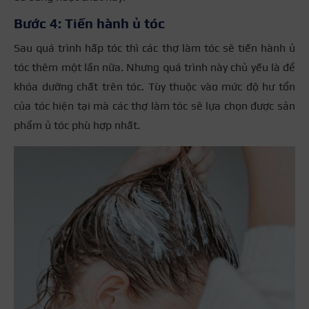
Bước 4: Tiến hành ủ tóc
Sau quá trình hấp tóc thì các thợ làm tóc sẽ tiến hành ủ
tóc thêm một lần nữa. Nhưng quá trình này chủ yếu là để
khóa dưỡng chất trên tóc. Tùy thuộc vào mức độ hư tổn
của tóc hiện tại mà các thợ làm tóc sẽ lựa chọn được sản
phẩm ủ tóc phù hợp nhất.