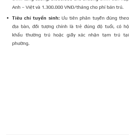
Anh – Việt và 1.300.000 VNĐ/tháng cho phí bán trú.
Tiêu chí tuyển sinh:
Ưu tiên phân tuyến đúng theo
địa bàn, đối tượng chính là trẻ đúng độ tuổi, có hộ
khẩu thường trú hoặc giấy xác nhận tạm trú tại
phường.