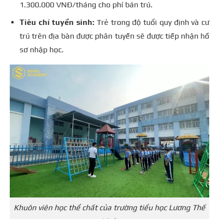
1.300.000 VNĐ/tháng cho phí bán trú.
Tiêu chí tuyển sinh:
Trẻ trong độ tuổi quy định và cư
trú trên địa bàn được phân tuyến sẽ được tiếp nhận hồ
sơ nhập học.
Khuôn viên học thể chất của trường tiểu học Lương Thế