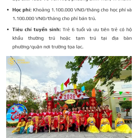
Học phí:
Khoảng 1.100.000 VNĐ/tháng cho học phí và
1.100.000 VNĐ/tháng cho phí bán trú.
Tiêu chí tuyển sinh:
Trẻ 6 tuổi và ưu tiên trẻ có hộ
khẩu thường trú hoặc tạm trú tại địa bàn
phường/quận nơi trường tọa lạc.