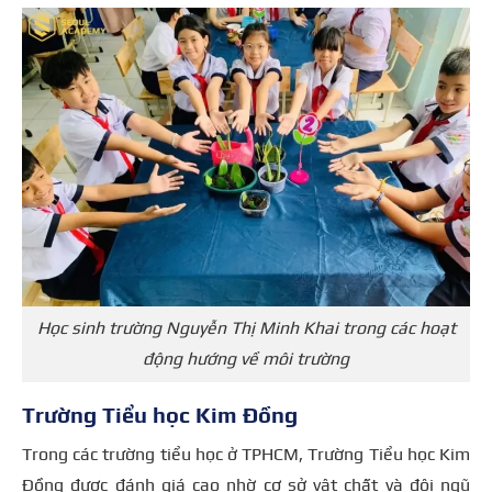
Học sinh trường Nguyễn Thị Minh Khai trong các hoạt
động hướng về môi trường
Trường Tiểu học Kim Đồng
Trong các trường tiểu học ở TPHCM, Trường Tiểu học Kim
Đồng được đánh giá cao nhờ cơ sở vật chất và đội ngũ