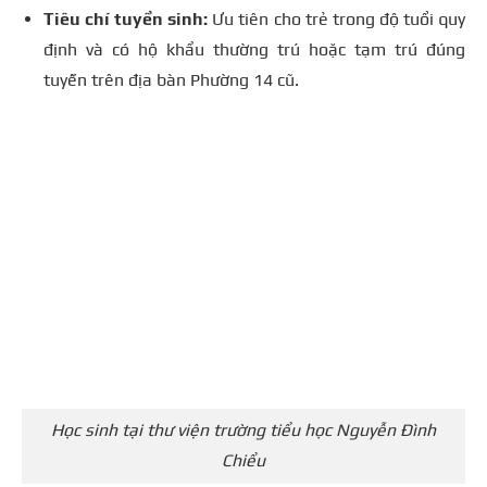
Tiêu chí tuyển sinh:
Ưu tiên cho trẻ trong độ tuổi quy
định và có hộ khẩu thường trú hoặc tạm trú đúng
tuyến trên địa bàn Phường 14 cũ.
Học sinh tại thư viện trường tiểu học Nguyễn Đình
Chiểu