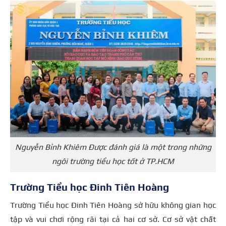
Nguyễn Bỉnh Khiêm Được đánh giá là một trong những
ngôi trường tiểu học tốt ở TP.HCM
Trường Tiểu học Đinh Tiên Hoàng
Trường Tiểu học Đinh Tiên Hoàng sở hữu không gian học
tập và vui chơi rộng rãi tại cả hai cơ sở. Cơ sở vật chất