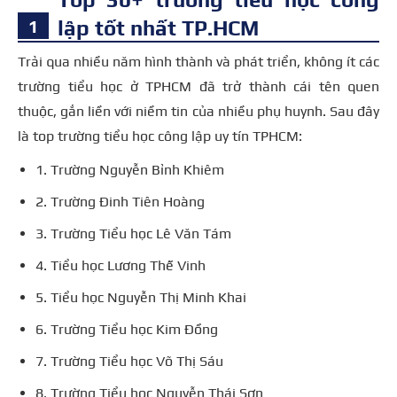
lập tốt nhất TP.HCM
Trải qua nhiều năm hình thành và phát triển, không ít các
trường tiểu học ở TPHCM đã trở thành cái tên quen
thuộc, gắn liền với niềm tin của nhiều phụ huynh. Sau đây
là top trường tiểu học công lập uy tín TPHCM:
1. Trường Nguyễn Bỉnh Khiêm
2. Trường Đinh Tiên Hoàng
3. Trường Tiểu học Lê Văn Tám
4. Tiểu học Lương Thế Vinh
5. Tiểu học Nguyễn Thị Minh Khai
6. Trường Tiểu học Kim Đồng
7. Trường Tiểu học Võ Thị Sáu
8. Trường Tiểu học Nguyễn Thái Sơn