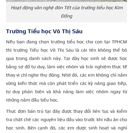
Hoạt động văn nghệ đón Tết của trường tiểu học Kim
Đồng
Trường Tiểu học Võ Thị Sáu
Nếu bạn đang chọn trường tiểu học cho con tại TPHCM
thì trường Tiểu học Võ Thị Sáu là cái tên không thể bỏ
qua trong danh sách này. Tại đây học sinh sẽ được học
bằng sơ đồ tư duy, làm việc nhóm và trải nghiệm thực tế
thay vì chỉ nghe thụ động. Nhờ đó, các em không chỉ nắm
vững kiến thức mà còn phát triển các kỹ năng giao tiếp,
tư duy phản biện và khả năng làm việc nhóm ngay từ
những năm đầu tiểu học.
Thực đơn bán trú tại đây được thay đổi liên tục và kiểm
tra chặt chẽ các nguyên liệu đầu vào trước khi nấu ăn cho
học sinh. Bên cạnh đó, các em được sinh hoạt và nghỉ