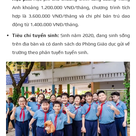
Anh khoảng 1.200.000 VNĐ/tháng, chương trình tích
hợp là 3.600.000 VNĐ/tháng và chi phí bán trú dao
động từ 1.400.000 VNĐ/tháng.
Tiêu chí tuyển sinh:
Sinh năm 2020, đang sinh sống
trên địa bàn và có danh sách do Phòng Giáo dục gửi về
trường theo phân tuyến tuyển sinh.