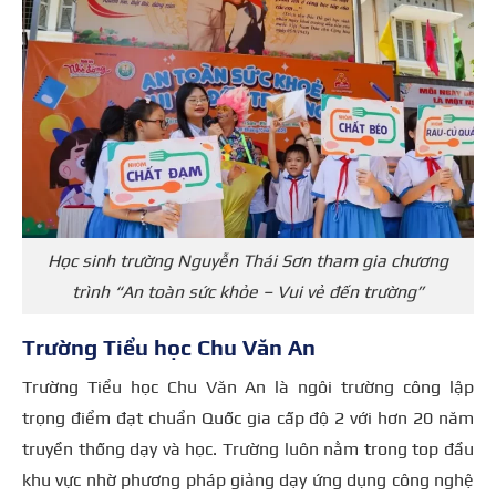
Học sinh trường Nguyễn Thái Sơn tham gia chương
trình “An toàn sức khỏe – Vui vẻ đến trường”
Trường Tiểu học Chu Văn An
Trường Tiểu học Chu Văn An là ngôi trường công lập
trọng điểm đạt chuẩn Quốc gia cấp độ 2 với hơn 20 năm
truyền thống dạy và học. Trường luôn nằm trong top đầu
khu vực nhờ phương pháp giảng dạy ứng dụng công nghệ