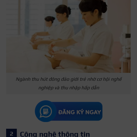
Ngành thu hút đông đảo giới trẻ nhờ cơ hội nghề
nghiệp và thu nhập hấp dẫn
Công nghệ thông tin