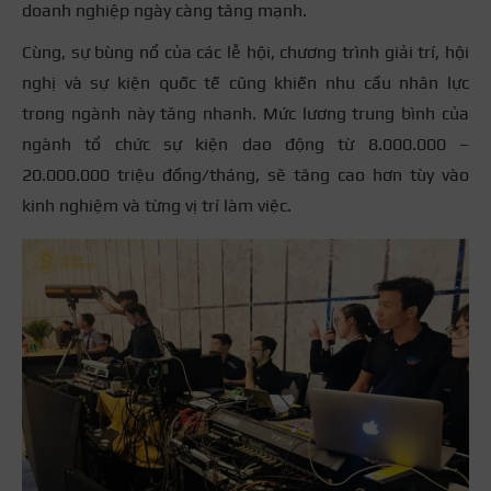
doanh nghiệp ngày càng tăng mạnh.
Cùng, sự bùng nổ của các lễ hội, chương trình giải trí, hội
nghị và sự kiện quốc tế cũng khiến nhu cầu nhân lực
trong ngành này tăng nhanh. Mức lương trung bình của
ngành tổ chức sự kiện dao động từ 8.000.000 –
20.000.000 triệu đồng/tháng, sẽ tăng cao hơn tùy vào
kinh nghiệm và từng vị trí làm việc.