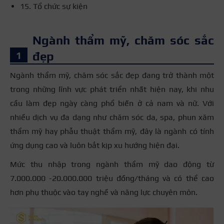
15. Tổ chức sự kiện
Ngành thẩm mỹ, chăm sóc sắc
đẹp
Ngành thẩm mỹ, chăm sóc sắc đẹp đang trở thành một
trong những lĩnh vực phát triển nhất hiện nay, khi nhu
cầu làm đẹp ngày càng phổ biến ở cả nam và nữ. Với
nhiều dịch vụ đa dạng như chăm sóc da, spa, phun xăm
thẩm mỹ hay phẫu thuật thẩm mỹ, đây là ngành có tính
ứng dụng cao và luôn bắt kịp xu hướng hiện đại.
Mức thu nhập trong ngành thẩm mỹ dao động từ
7.000.000 -20.000.000 triệu đồng/tháng và có thể cao
hơn phụ thuộc vào tay nghề và năng lực chuyên môn.