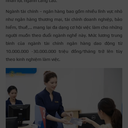
nhân lực ngành càng cao.
Ngành tài chính – ngân hàng bao gồm nhiều lĩnh vực nhỏ
như ngân hàng thương mại, tài chính doanh nghiệp, bảo
hiểm, thuế,… mang lại đa dạng cơ hội việc làm cho những
người muốn theo đuổi ngành nghề này. Mức lương trung
bình của ngành tài chính ngân hàng dao động từ
10.000.000 -30.000.000 triệu đồng/tháng trở lên tùy
theo kinh nghiệm làm việc.