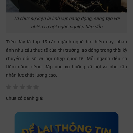
Tổ chức sự kiện là lĩnh vực năng động, sáng tạo với
nhiều cơ hội nghề nghiệp hấp dẫn
Trên đây là top 15 các ngành nghề hot hiện nay, phản
ánh nhu cầu thực tế của thị trường lao động trong thời kỳ
chuyển đổi số và hội nhập quốc tế. Mỗi ngành đều có
tiềm năng riêng, đáp ứng xu hướng xã hội và nhu cầu
nhân lực chất lượng cao.
Chưa có đánh giá!