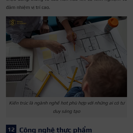
đảm nhiệm vị trí cao.
Kiến trúc là ngành nghề hot phù hợp với những ai có tư
duy sáng tạo
Công nghệ thực phẩm