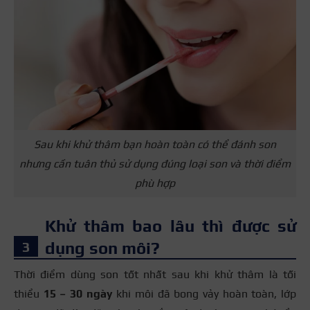
Sau khi khử thâm bạn hoàn toàn có thể đánh son
nhưng cần tuân thủ sử dụng đúng loại son và thời điểm
phù hợp
Khử thâm bao lâu thì được sử
dụng son môi?
Thời điểm dùng son tốt nhất sau khi khử thâm là tối
thiểu
15 – 30 ngày
khi môi đã bong vảy hoàn toàn, lớp