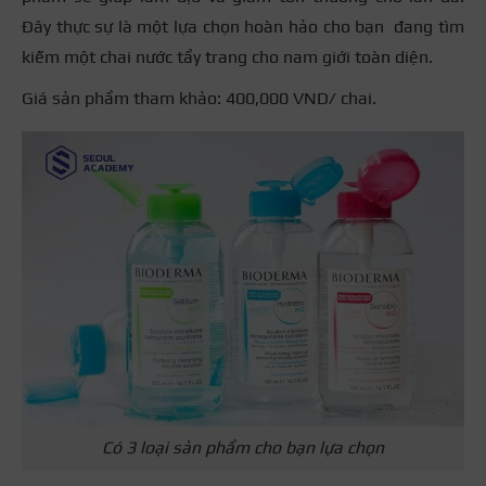
Đây thực sự là một lựa chọn hoàn hảo cho bạn đang tìm
kiếm một chai nước tẩy trang cho nam giới toàn diện.
Giá sản phẩm tham khảo: 400,000 VND/ chai.
Có 3 loại sản phẩm cho bạn lựa chọn