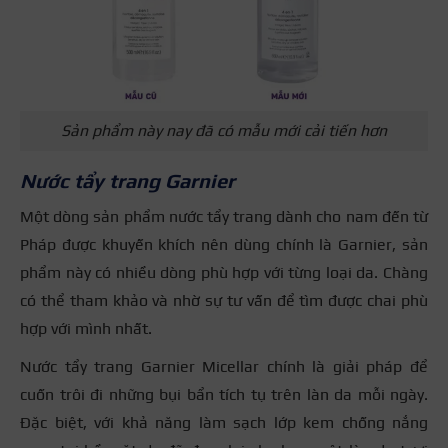
Sản phẩm này nay đã có mẫu mới cải tiến hơn
Nước tẩy trang Garnier
Một dòng sản phẩm nước tẩy trang dành cho nam đến từ
Pháp được khuyến khích nên dùng chính là Garnier, sản
phẩm này có nhiều dòng phù hợp với từng loại da. Chàng
có thể tham khảo và nhờ sự tư vấn để tìm được chai phù
hợp với mình nhất.
Nước tẩy trang Garnier Micellar chính là giải pháp để
cuốn trôi đi những bụi bẩn tích tụ trên làn da mỗi ngày.
Đặc biệt, với khả năng làm sạch lớp kem chống nắng