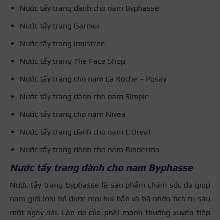
Nước tẩy trang dành cho nam Byphasse
Nước tẩy trang Garnier
Nước tẩy trang Innisfree
Nước tẩy trang The Face Shop
Nước tẩy trang cho nam La Roche – Posay
Nước tẩy trang dành cho nam Simple
Nước tẩy trang cho nam Nivea
Nước tẩy trang dành cho nam L’Oreal
Nước tẩy trang dành cho nam Bioderma
Nước tẩy trang dành cho nam Byphasse
Nước tẩy trang Byphasse là sản phẩm chăm sóc da giúp
nam giới loại bỏ được mọi bụi bẩn và bã nhờn tích tụ sau
một ngày dài. Làn da của phái mạnh thường xuyên tiếp