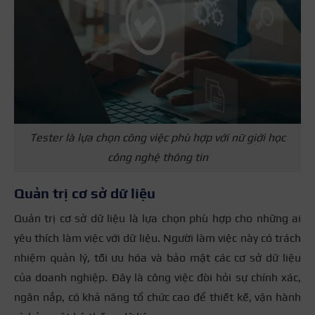
Tester là lựa chọn công việc phù hợp với nữ giới học
công nghệ thông tin
Quản trị cơ sở dữ liệu
Quản trị cơ sở dữ liệu là lựa chọn phù hợp cho những ai
yêu thích làm việc với dữ liệu. Người làm việc này có trách
nhiệm quản lý, tối ưu hóa và bảo mật các cơ sở dữ liệu
của doanh nghiệp. Đây là công việc đòi hỏi sự chính xác,
ngăn nắp, có khả năng tổ chức cao để thiết kế, vận hành