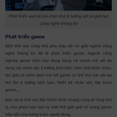
Phát triển web là lựa chọn khá lý tưởng với nữ giới học
Công nghệ thông tin
Phát triển game
Một lĩnh vực cũng khá phù hợp với nữ giới ngành công
nghệ thông tin đó là phát triển game. Ngành công
nghiệp game hiện nay đang bùng nổ mạnh mẽ với đa
dạng các nhân vật, ý tưởng kịch bản, màn chơi khác nhau.
Nữ giới có niềm đam mê với game có thể thử sức với vai
trò lên ý tưởng kịch bản, thiết kế nhân vật, lập trình
game…
Mặc dù là lĩnh vực đầy thách thức nhưng cũng vô cùng thú
vị, cho phép bạn tạo ra một thế giới giải trí trong game
hấp dẫn cho hàng triệu người dùng.