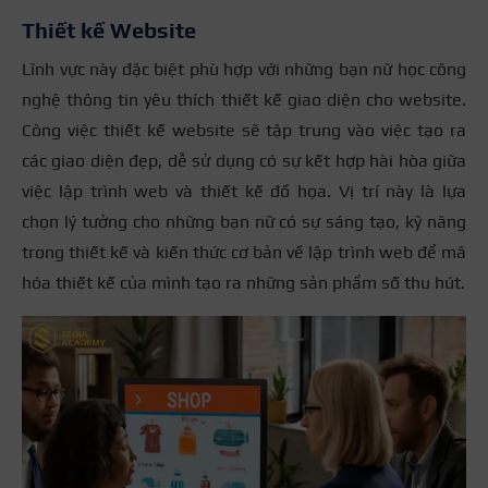
Thiết kế Website
Lĩnh vực này đặc biệt phù hợp với những bạn nữ học công
nghệ thông tin yêu thích thiết kế giao diện cho website.
Công việc thiết kế website sẽ tập trung vào việc tạo ra
các giao diện đẹp, dễ sử dụng có sự kết hợp hài hòa giữa
việc lập trình web và thiết kế đồ họa. Vị trí này là lựa
chọn lý tưởng cho những bạn nữ có sự sáng tạo, kỹ năng
trong thiết kế và kiến thức cơ bản về lập trình web để mã
hóa thiết kế của mình tạo ra những sản phẩm số thu hút.