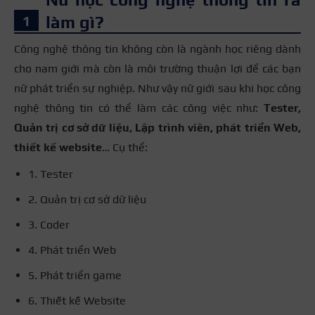
làm gì?
Công nghệ thông tin không còn là ngành học riêng dành
cho nam giới mà còn là môi trường thuận lợi để các bạn
nữ phát triển sự nghiệp. Như vậy nữ giới sau khi học công
nghệ thông tin có thể làm các công việc như:
Tester,
Quản trị cơ sở dữ liệu, Lập trình viên, phát triển Web,
thiết kế website
… Cụ thể:
1. Tester
2. Quản trị cơ sở dữ liệu
3. Coder
4. Phát triển Web
5. Phát triển game
6. Thiết kế Website