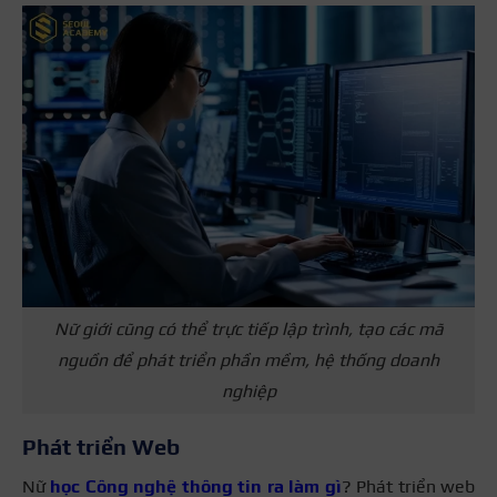
Nữ giới cũng có thể trực tiếp lập trình, tạo các mã
nguồn để phát triển phần mềm, hệ thống doanh
nghiệp
Phát triển Web
Nữ
học Công nghệ thông tin ra làm gì
? Phát triển web