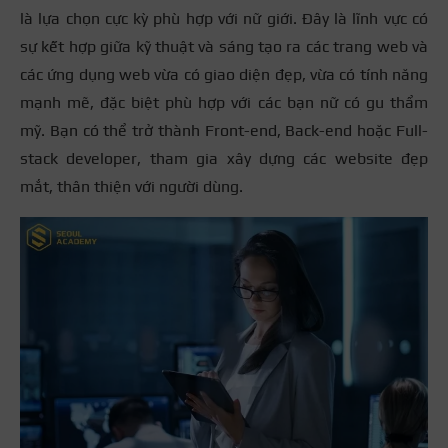
là lựa chọn cực kỳ phù hợp với nữ giới. Đây là lĩnh vực có
sự kết hợp giữa kỹ thuật và sáng tạo ra các trang web và
các ứng dụng web vừa có giao diện đẹp, vừa có tính năng
mạnh mẽ, đặc biệt phù hợp với các bạn nữ có gu thẩm
mỹ. Bạn có thể trở thành Front-end, Back-end hoặc Full-
stack developer, tham gia xây dựng các website đẹp
mắt, thân thiện với người dùng.